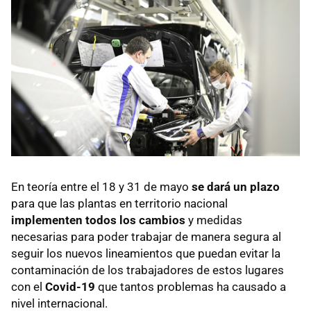
En teoría entre el 18 y 31 de mayo
se dará un plazo
para que las plantas en territorio nacional
implementen todos los cambios
y medidas
necesarias para poder trabajar de manera segura al
seguir los nuevos lineamientos que puedan evitar la
contaminación de los trabajadores de estos lugares
con el
Covid-19
que tantos problemas ha causado a
nivel internacional.