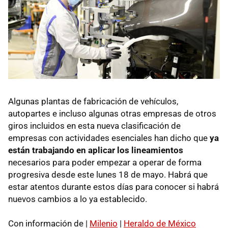
Algunas plantas de fabricación de vehículos,
autopartes e incluso algunas otras empresas de otros
giros incluidos en esta nueva clasificación de
empresas con actividades esenciales han dicho que
ya
están trabajando en aplicar los lineamientos
necesarios para poder empezar a operar de forma
progresiva desde este lunes 18 de mayo. Habrá que
estar atentos durante estos días para conocer si habrá
nuevos cambios a lo ya establecido.
Con información de |
Milenio
|
Heraldo de México