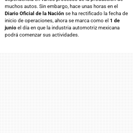
muchos autos. Sin embargo, hace unas horas en el
Diario Oficial de la Nación
se ha rectificado la fecha de
inicio de operaciones, ahora se marca como el
1 de
junio
el día en que la industria automotriz mexicana
podrá comenzar sus actividades.