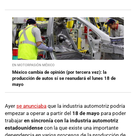
EN MOTORPASIÓN MÉXICO
México cambia de opinión (por tercera vez): la
producción de autos sí se reanudará el lunes 18 de
mayo
Ayer
se anunciaba
que la industria automotriz podría
empezar a operar a partir del
18 de mayo
para poder
trabajar
en sincronía con la industria automotriz
estadounidense
con la que existe una importante
dependencia en varios procesos de la producción de