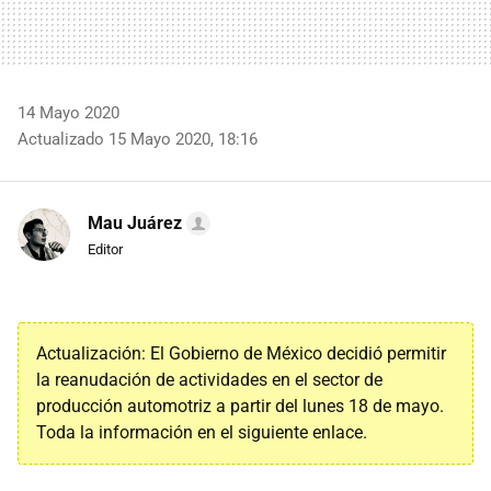
14 Mayo 2020
Actualizado 15 Mayo 2020, 18:16
Mau Juárez
Editor
Actualización: El Gobierno de México decidió permitir
la reanudación de actividades en el sector de
producción automotriz a partir del lunes 18 de mayo.
Toda la información en el siguiente enlace.