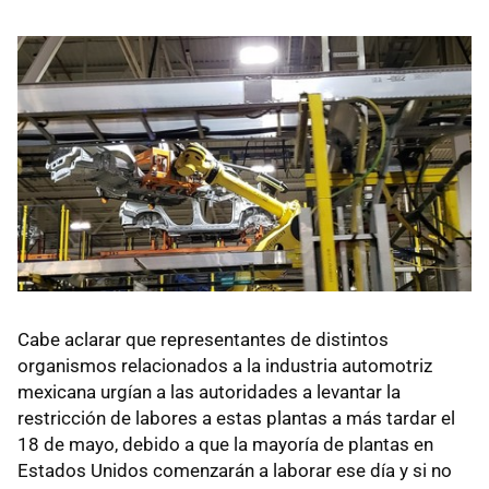
Cabe aclarar que representantes de distintos
organismos relacionados a la industria automotriz
mexicana urgían a las autoridades a levantar la
restricción de labores a estas plantas a más tardar el
18 de mayo, debido a que la mayoría de plantas en
Estados Unidos comenzarán a laborar ese día y si no