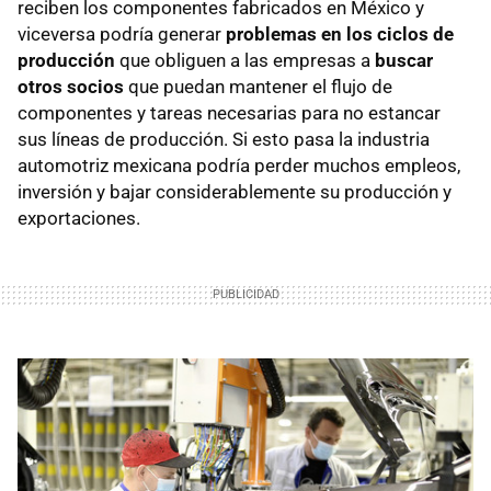
reciben los componentes fabricados en México y
viceversa podría generar
problemas en los ciclos de
producción
que obliguen a las empresas a
buscar
otros socios
que puedan mantener el flujo de
componentes y tareas necesarias para no estancar
sus líneas de producción. Si esto pasa la industria
automotriz mexicana podría perder muchos empleos,
inversión y bajar considerablemente su producción y
exportaciones.