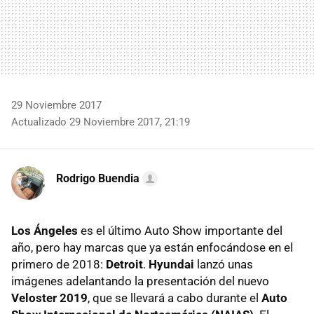
29 Noviembre 2017
Actualizado 29 Noviembre 2017, 21:19
Rodrigo Buendia
Los Ángeles
es el último Auto Show importante del
año, pero hay marcas que ya están enfocándose en el
primero de 2018:
Detroit
.
Hyundai
lanzó unas
imágenes adelantando la presentación del nuevo
Veloster 2019
, que se llevará a cabo durante el
Auto