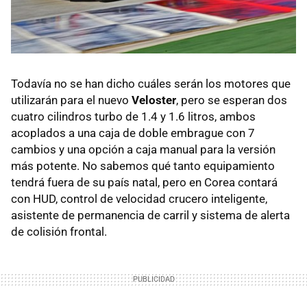
Todavía no se han dicho cuáles serán los motores que
utilizarán para el nuevo
Veloster
, pero se esperan dos
cuatro cilindros turbo de 1.4 y 1.6 litros, ambos
acoplados a una caja de doble embrague con 7
cambios y una opción a caja manual para la versión
más potente. No sabemos qué tanto equipamiento
tendrá fuera de su país natal, pero en Corea contará
con HUD, control de velocidad crucero inteligente,
asistente de permanencia de carril y sistema de alerta
de colisión frontal.