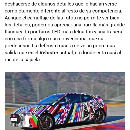
deshacerse de algunos detalles que lo hacían verse
completamente diferente al resto de su competencia.
Aunque el camuflaje de las fotos no permite ver bien
los detalles, podemos apreciar una parrilla más grande
flanqueada por faros LED más delgados y una trasera
con una forma algo más convencional que su
predecesor. La defensa trasera se ve un poco más
salida que en el
Veloster
actual, en donde está casi al
ras de la cajuela.