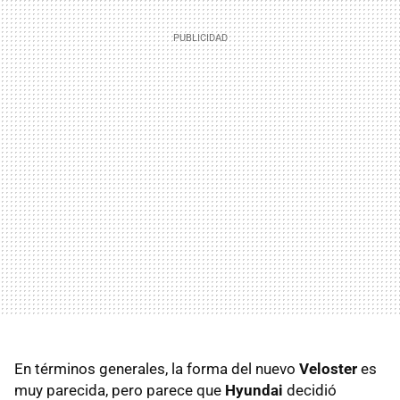
En términos generales, la forma del nuevo
Veloster
es
muy parecida, pero parece que
Hyundai
decidió