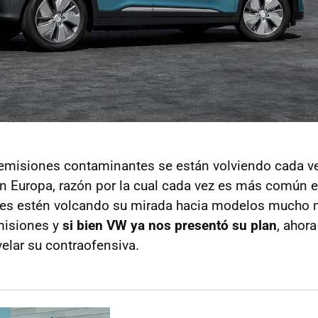
misiones contaminantes se están volviendo cada ve
n Europa, razón por la cual cada vez es más común 
ntes estén volcando su mirada hacia modelos mucho
misiones y
si bien VW ya nos presentó su plan
, ahora
elar su contraofensiva.