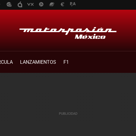
RCULA
LANZAMIENTOS
F1