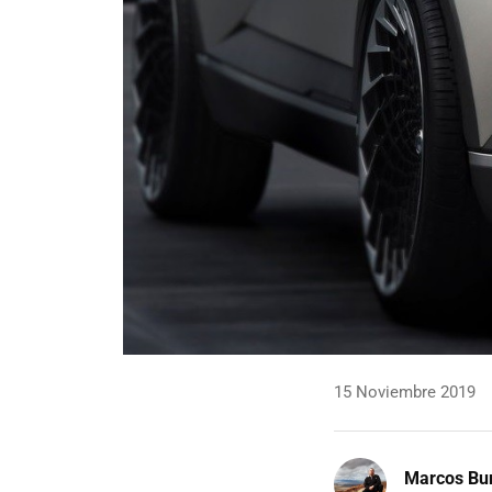
15 Noviembre 2019
Marcos Bu