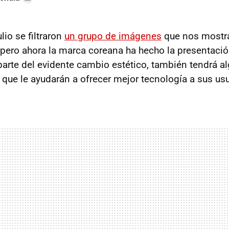
lio se filtraron
un grupo de imágenes
que nos mostr
 pero ahora la marca coreana ha hecho la presentación
arte del evidente cambio estético, también tendrá 
que le ayudarán a ofrecer mejor tecnología a sus usu