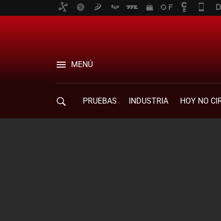
MENÚ
PRUEBAS
INDUSTRIA
HOY NO CI