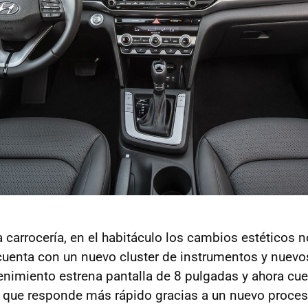
a carrocería, en el habitáculo los cambios estéticos 
cuenta con un nuevo cluster de instrumentos y nuevo
enimiento estrena pantalla de 8 pulgadas y ahora cue
que responde más rápido gracias a un nuevo proces