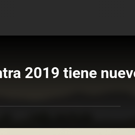
ntra 2019 tiene nue