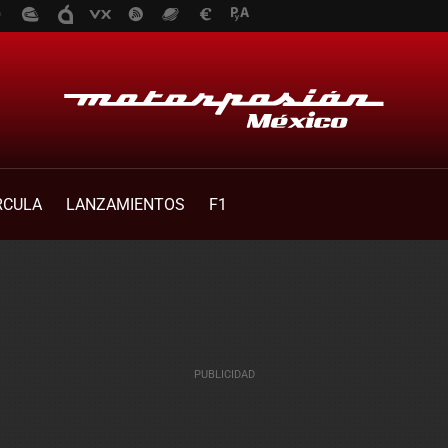
RCULA
LANZAMIENTOS
F1