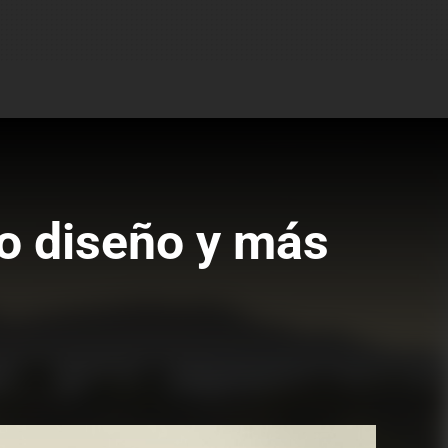
vo diseño y más