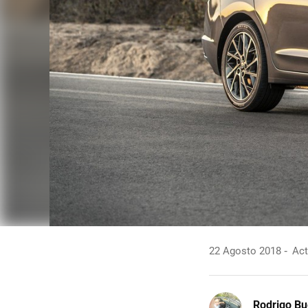
22 Agosto 2018
Act
Rodrigo Bu