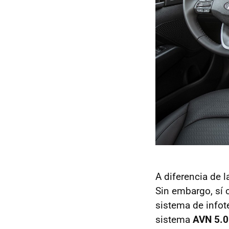
A diferencia de l
Sin embargo, sí 
sistema de infot
sistema
AVN 5.0