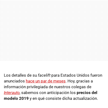
Los detalles de su
facelift
para Estados Unidos fueron
anunciados
hace un par de meses
. Hoy, gracias a
información privilegiada de nuestros colegas de
Interauto
, sabemos con anticipación los
precios del
modelo 2019
y en qué consiste dicha actualización.