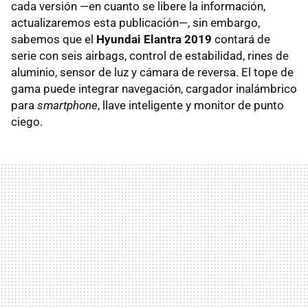
cada versión —en cuanto se libere la información,
actualizaremos esta publicación—, sin embargo,
sabemos que el
Hyundai Elantra 2019
contará de
serie con seis airbags, control de estabilidad, rines de
aluminio, sensor de luz y cámara de reversa. El tope de
gama puede integrar navegación, cargador inalámbrico
para
smartphone
, llave inteligente y monitor de punto
ciego.