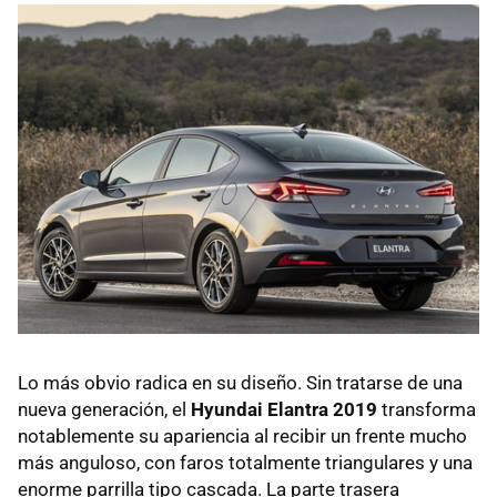
Lo más obvio radica en su diseño. Sin tratarse de una
nueva generación, el
Hyundai Elantra 2019
transforma
notablemente su apariencia al recibir un frente mucho
más anguloso, con faros totalmente triangulares y una
enorme parrilla tipo cascada. La parte trasera