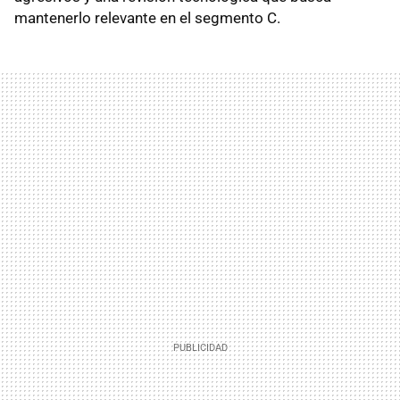
mantenerlo relevante en el segmento C.