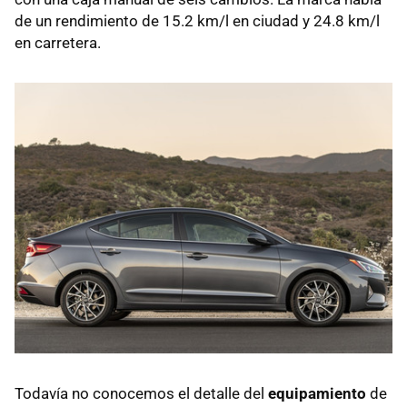
de un rendimiento de 15.2 km/l en ciudad y 24.8 km/l
en carretera.
Todavía no conocemos el detalle del
equipamiento
de