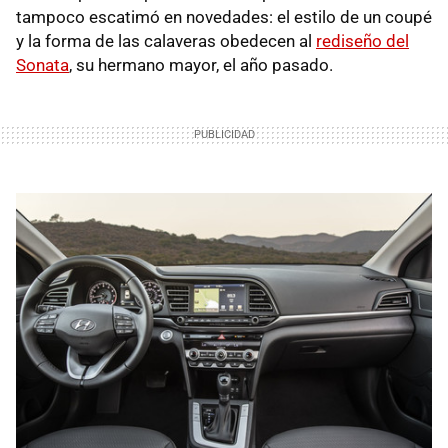
tampoco escatimó en novedades: el estilo de un coupé
y la forma de las calaveras obedecen al
rediseño del
Sonata
, su hermano mayor, el año pasado.