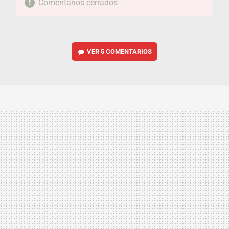
Comentarios cerrados
VER
5 COMENTARIOS