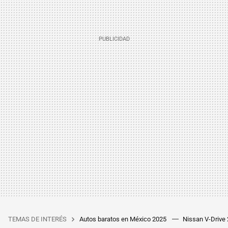
TEMAS DE INTERÉS
Autos baratos en México 2025
Nissan V-Drive