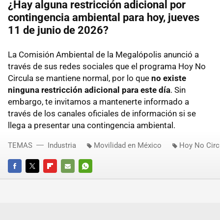
¿Hay alguna restricción adicional por
contingencia ambiental para hoy, jueves
11 de junio de 2026?
La Comisión Ambiental de la Megalópolis anunció a
través de sus redes sociales que el programa Hoy No
Circula se mantiene normal, por lo que
no existe
ninguna restricción adicional para este día
. Sin
embargo, te invitamos a mantenerte informado a
través de los canales oficiales de información si se
llega a presentar una contingencia ambiental.
TEMAS
Industria
Movilidad en México
Hoy No Circ
FACEBOOK
TWITTER
FLIPBOARD
E-
WHATSAPP
MAIL