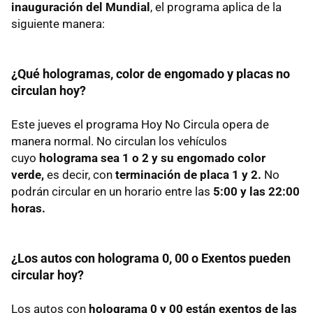
inauguración del Mundial
, el programa aplica de la
siguiente manera:
¿Qué hologramas, color de engomado y placas no
circulan hoy?
Este jueves el programa Hoy No Circula opera de
manera normal. No circulan los vehículos
cuyo
holograma sea 1 o 2 y su engomado color
verde,
es decir, con
terminación de placa 1 y 2.
No
podrán circular en un horario entre las
5:00 y las 22:00
horas.
¿Los autos con holograma 0, 00 o Exentos pueden
circular hoy?
Los autos con
holograma 0 y 00 están exentos de las