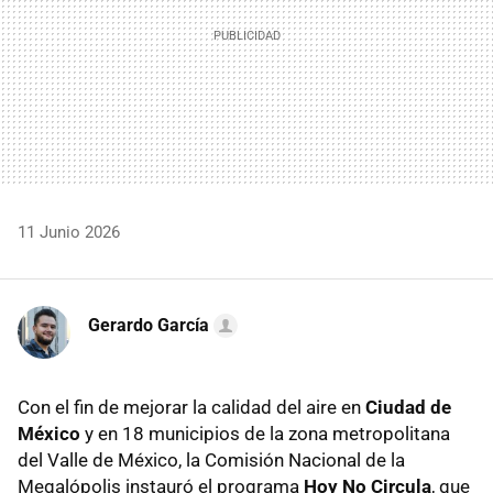
11 Junio 2026
Gerardo García
Con el fin de mejorar la calidad del aire en
Ciudad de
México
y en 18 municipios de la zona metropolitana
del Valle de México, la Comisión Nacional de la
Megalópolis instauró el programa
Hoy No Circula
, que