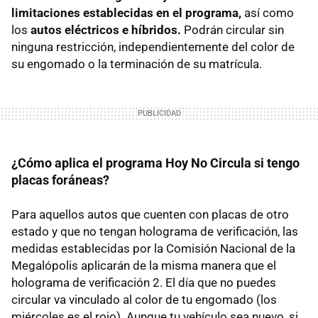
limitaciones establecidas en el programa,
así como
los
autos eléctricos e híbridos.
Podrán circular sin
ninguna restricción, independientemente del color de
su engomado o la terminación de su matrícula.
¿Cómo aplica el programa Hoy No Circula si tengo
placas foráneas?
Para aquellos autos que cuenten con placas de otro
estado y que no tengan holograma de verificación, las
medidas establecidas por la Comisión Nacional de la
Megalópolis aplicarán de la misma manera que el
holograma de verificación 2. El día que no puedes
circular va vinculado al color de tu engomado (los
miércoles es el rojo). Aunque tu vehículo sea nuevo, si