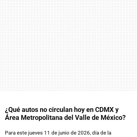
¿Qué autos no circulan hoy en CDMX y
Área Metropolitana del Valle de México?
Para este jueves 11 de junio de 2026, día de la