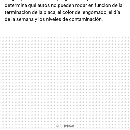
determina qué autos no pueden rodar en función de la
terminación de la placa, el color del engomado, el día
de la semana y los niveles de contaminación.