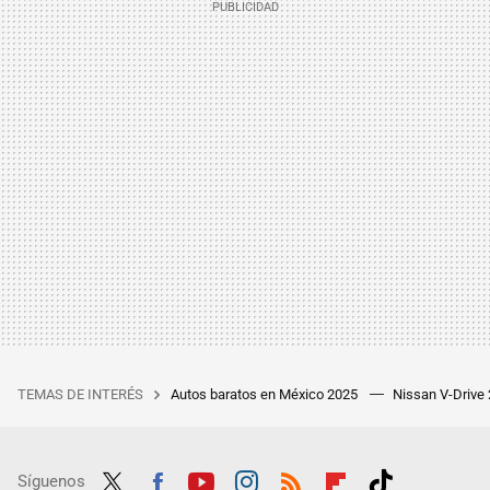
TEMAS DE INTERÉS
Autos baratos en México 2025
Nissan V-Drive
Síguenos