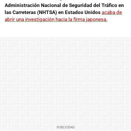
Administración Nacional de Seguridad del Tráfico en
las Carreteras (NHTSA) en Estados Unidos
acaba de
abrir una investigación hacia la firma japonesa.