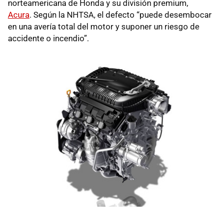
norteamericana de Honda y su división premium,
Acura
. Según la NHTSA, el defecto “puede desembocar
en una avería total del motor y suponer un riesgo de
accidente o incendio”.