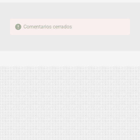
Comentarios cerrados