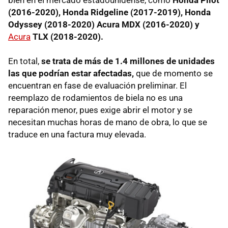
(2016-2020), Honda Ridgeline (2017-2019), Honda
Odyssey (2018-2020) Acura MDX (2016-2020) y
Acura
TLX (2018-2020).
En total,
se trata de más de 1.4 millones de unidades
las que podrían estar afectadas,
que de momento se
encuentran en fase de evaluación preliminar. El
reemplazo de rodamientos de biela no es una
reparación menor, pues exige abrir el motor y se
necesitan muchas horas de mano de obra, lo que se
traduce en una factura muy elevada.