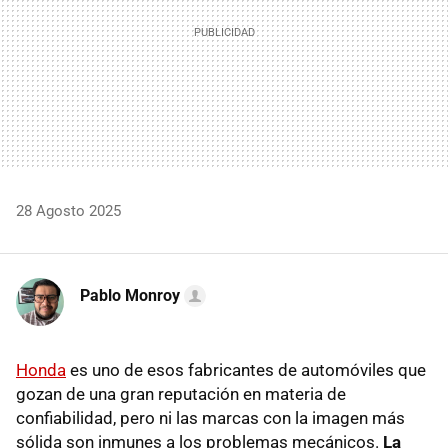
28 Agosto 2025
Pablo Monroy
Honda
es uno de esos fabricantes de automóviles que
gozan de una gran reputación en materia de
confiabilidad, pero ni las marcas con la imagen más
sólida son inmunes a los problemas mecánicos.
La