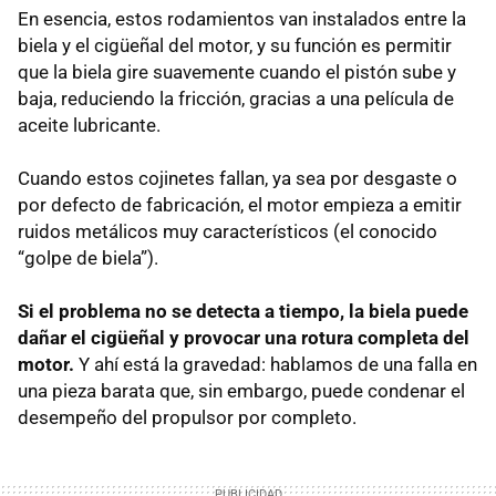
En esencia, estos rodamientos van instalados entre la
biela y el cigüeñal del motor, y su función es permitir
que la biela gire suavemente cuando el pistón sube y
baja, reduciendo la fricción, gracias a una película de
aceite lubricante.
Cuando estos cojinetes fallan, ya sea por desgaste o
por defecto de fabricación, el motor empieza a emitir
ruidos metálicos muy característicos (el conocido
“golpe de biela”).
Si el problema no se detecta a tiempo, la biela puede
dañar el cigüeñal y provocar una rotura completa del
motor.
Y ahí está la gravedad: hablamos de una falla en
una pieza barata que, sin embargo, puede condenar el
desempeño del propulsor por completo.