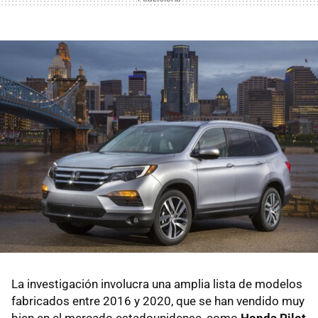
La investigación involucra una amplia lista de modelos
fabricados entre 2016 y 2020, que se han vendido muy
bien en el mercado estadounidense, como
Honda Pilot