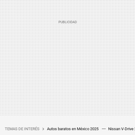
TEMAS DE INTERÉS
Autos baratos en México 2025
Nissan V-Drive