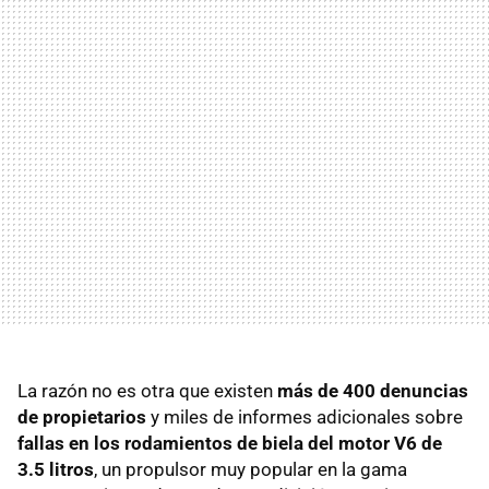
La razón no es otra que existen
más de 400 denuncias
de propietarios
y miles de informes adicionales sobre
fallas en los rodamientos de biela del motor V6 de
3.5 litros
, un propulsor muy popular en la gama