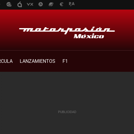
RCULA
LANZAMIENTOS
F1