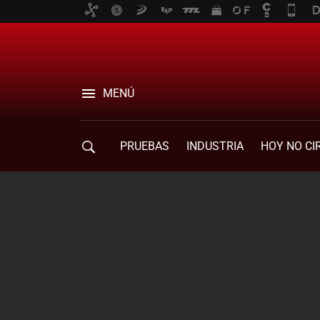
MENÚ
PRUEBAS
INDUSTRIA
HOY NO CI