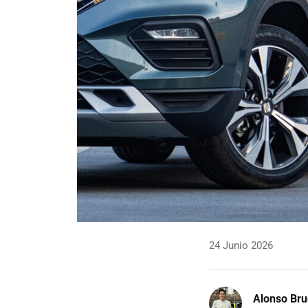
24 Junio 2026
Alonso Br