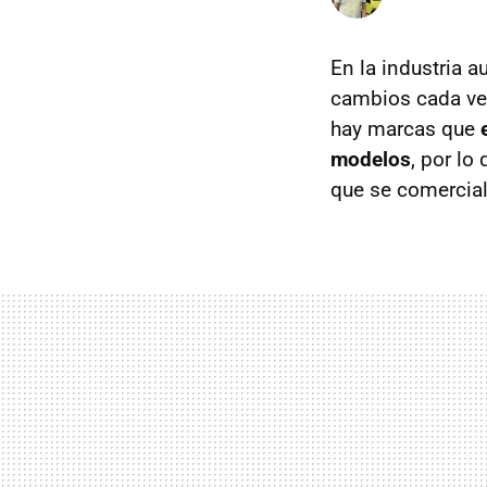
En la industria 
cambios cada ve
hay marcas que
modelos
, por lo
que se comercial