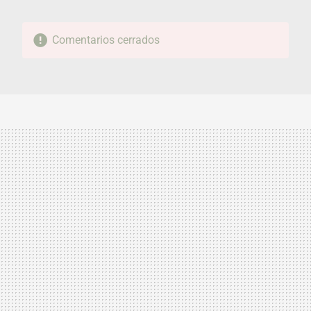
Comentarios cerrados