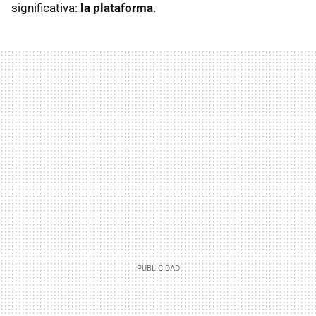
significativa:
la plataforma
.