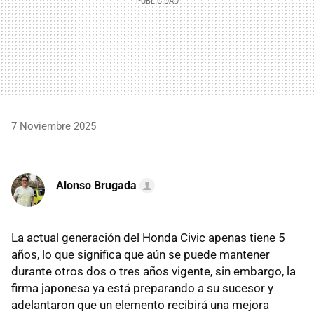
7 Noviembre 2025
Alonso Brugada
La actual generación del Honda Civic apenas tiene 5
años, lo que significa que aún se puede mantener
durante otros dos o tres años vigente, sin embargo, la
firma japonesa ya está preparando a su sucesor y
adelantaron que un elemento recibirá una mejora