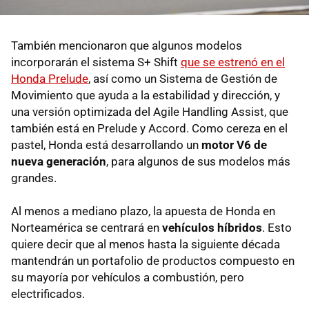
También mencionaron que algunos modelos
incorporarán el sistema S+ Shift
que se estrenó en el
Honda Prelude
, así como un Sistema de Gestión de
Movimiento que ayuda a la estabilidad y dirección, y
una versión optimizada del Agile Handling Assist, que
también está en Prelude y Accord. Como cereza en el
pastel, Honda está desarrollando un
motor V6 de
nueva generación
, para algunos de sus modelos más
grandes.
Al menos a mediano plazo, la apuesta de Honda en
Norteamérica se centrará en
vehículos híbridos
. Esto
quiere decir que al menos hasta la siguiente década
mantendrán un portafolio de productos compuesto en
su mayoría por vehículos a combustión, pero
electrificados.