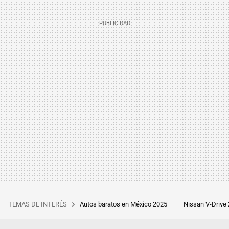
TEMAS DE INTERÉS
Autos baratos en México 2025
Nissan V-Drive