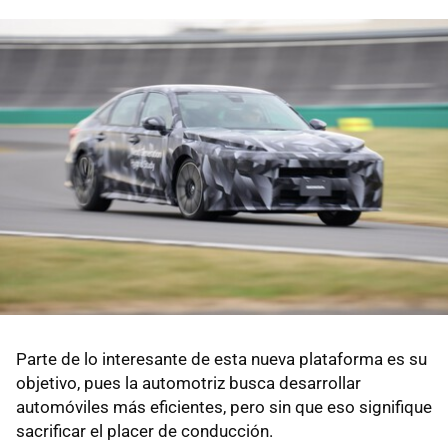
Parte de lo interesante de esta nueva plataforma es su
objetivo, pues la automotriz busca desarrollar
automóviles más eficientes, pero sin que eso signifique
sacrificar el placer de conducción.