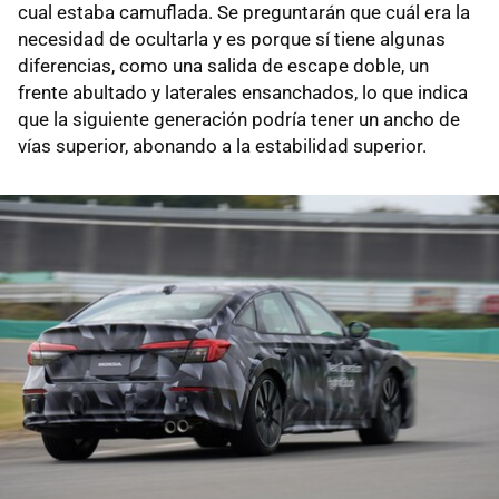
cual estaba camuflada. Se preguntarán que cuál era la
necesidad de ocultarla y es porque sí tiene algunas
diferencias, como una salida de escape doble, un
frente abultado y laterales ensanchados, lo que indica
que la siguiente generación podría tener un ancho de
vías superior, abonando a la estabilidad superior.