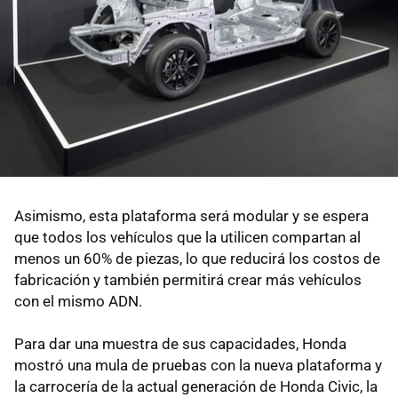
Asimismo, esta plataforma será modular y se espera
que todos los vehículos que la utilicen compartan al
menos un 60% de piezas, lo que reducirá los costos de
fabricación y también permitirá crear más vehículos
con el mismo ADN.
Para dar una muestra de sus capacidades, Honda
mostró una mula de pruebas con la nueva plataforma y
la carrocería de la actual generación de Honda Civic, la