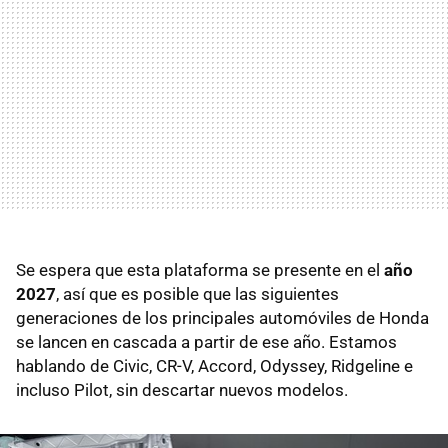
Se espera que esta plataforma se presente en el
año
2027
, así que es posible que las siguientes
generaciones de los principales automóviles de Honda
se lancen en cascada a partir de ese año. Estamos
hablando de Civic, CR-V, Accord, Odyssey, Ridgeline e
incluso Pilot, sin descartar nuevos modelos.