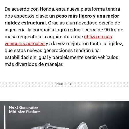
De acuerdo con Honda, esta nueva plataforma tendrá
dos aspectos clave:
un peso más ligero y una mejor
rigidez estructural
. Gracias a un novedoso diseño de
ingeniería, la compañía logró reducir cerca de 90 kg de
masa respecto a la arquitectura que
utiliza en sus
vehículos actuales
y a la vez mejoraron tanto la rigidez,
que estas nuevas generaciones tendrán una
estabilidad sin igual y paralelamente serán vehículos
más divertidos de manejar.