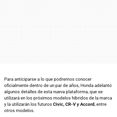
Para anticiparse a lo que podremos conocer
oficialmente dentro de un par de años, Honda adelantó
algunos detalles de esta nueva plataforma, que se
utilizará en los próximos modelos híbridos de la marca
y la utilizarán los futuros
Civic, CR-V y Accord
, entre
otros modelos.