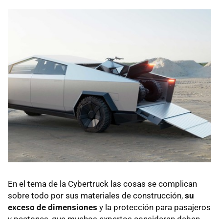
En el tema de la Cybertruck las cosas se complican
sobre todo por sus materiales de construcción,
su
exceso de dimensiones
y la protección para pasajeros
y peatones, que muchos expertos consideran deben