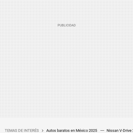
TEMAS DE INTERÉS
Autos baratos en México 2025
Nissan V-Drive