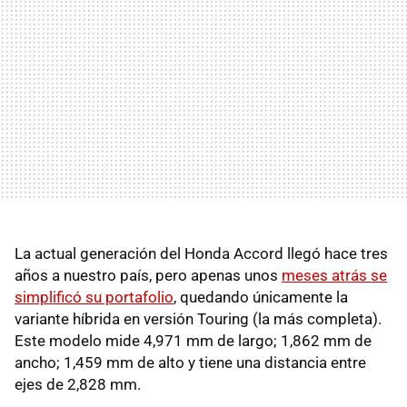
La actual generación del Honda Accord llegó hace tres
años a nuestro país, pero apenas unos
meses atrás se
simplificó su portafolio
, quedando únicamente la
variante híbrida en versión Touring (la más completa).
Este modelo mide 4,971 mm de largo; 1,862 mm de
ancho; 1,459 mm de alto y tiene una distancia entre
ejes de 2,828 mm.