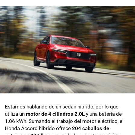
Estamos hablando de un sedán híbrido, por lo que
utiliza un
motor de 4 cilindros 2.0L
y una batería de
1.06 kWh. Sumando el trabajo del motor eléctrico, el
Honda Accord híbrido ofrece
204 caballos de