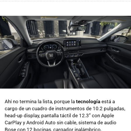
Ahí no termina la lista, porque la
tecnología
está a
cargo de un cuadro de instrumentos de 10.2 pulgadas,
head-up display, pantalla táctil de 12.3” con Apple
CarPlay y Android Auto sin cable, sistema de audio
Bose con 12 bocinas, cargador inalámbrico,