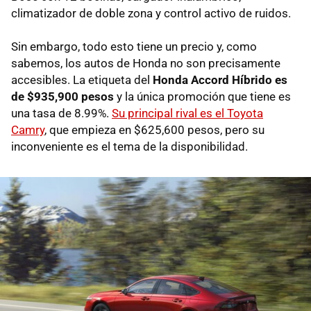
climatizador de doble zona y control activo de ruidos.
Sin embargo, todo esto tiene un precio y, como
sabemos, los autos de Honda no son precisamente
accesibles. La etiqueta del
Honda Accord Híbrido es
de $935,900 pesos
y la única promoción que tiene es
una tasa de 8.99%.
Su principal rival es el Toyota
Camry
, que empieza en $625,600 pesos, pero su
inconveniente es el tema de la disponibilidad.