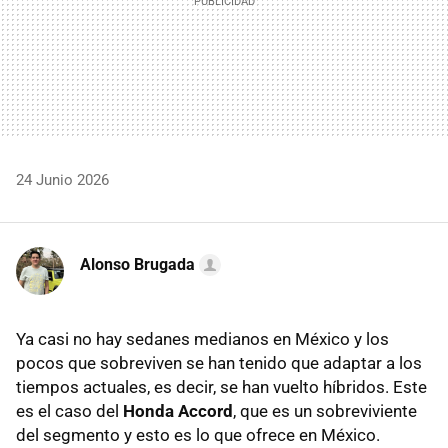
24 Junio 2026
Alonso Brugada
Ya casi no hay sedanes medianos en México y los
pocos que sobreviven se han tenido que adaptar a los
tiempos actuales, es decir, se han vuelto híbridos. Este
es el caso del
Honda Accord
, que es un sobreviviente
del segmento y esto es lo que ofrece en México.