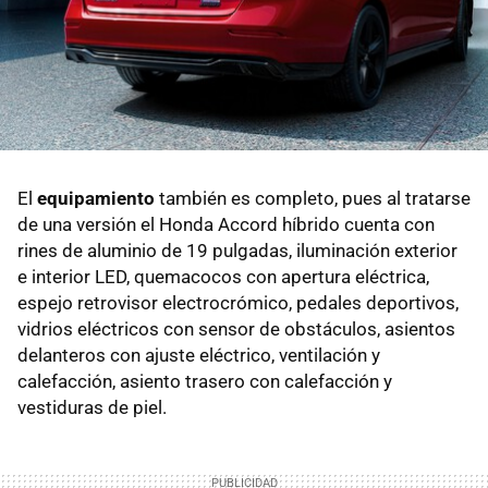
El
equipamiento
también es completo, pues al tratarse
de una versión el Honda Accord híbrido cuenta con
rines de aluminio de 19 pulgadas, iluminación exterior
e interior LED, quemacocos con apertura eléctrica,
espejo retrovisor electrocrómico, pedales deportivos,
vidrios eléctricos con sensor de obstáculos, asientos
delanteros con ajuste eléctrico, ventilación y
calefacción, asiento trasero con calefacción y
vestiduras de piel.