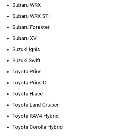
Subaru WRX
Subaru WRX STI
Subaru Forester
Subaru XV
Suzuki Ignis
Suzuki Swift
Toyota Prius
Toyota Prius C
Toyota Hiace
Toyota Land Cruiser
Toyota RAV4 Hybrid
Toyota Corolla Hybrid