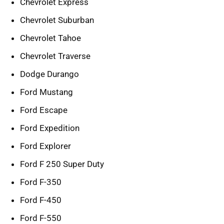
Chevrolet Express
Chevrolet Suburban
Chevrolet Tahoe
Chevrolet Traverse
Dodge Durango
Ford Mustang
Ford Escape
Ford Expedition
Ford Explorer
Ford F 250 Super Duty
Ford F-350
Ford F-450
Ford F-550