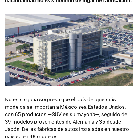
nacionalidad no es sinónimo de lugar de fabricación.
No es ninguna sorpresa que el país del que más
modelos se importan a México sea Estados Unidos,
con 65 productos —SUV en su mayoría—, seguido de
39 modelos provenientes de Alemania y 35 desde
Japón. De las fábricas de autos instaladas en nuestro
país salen 48 modelos.