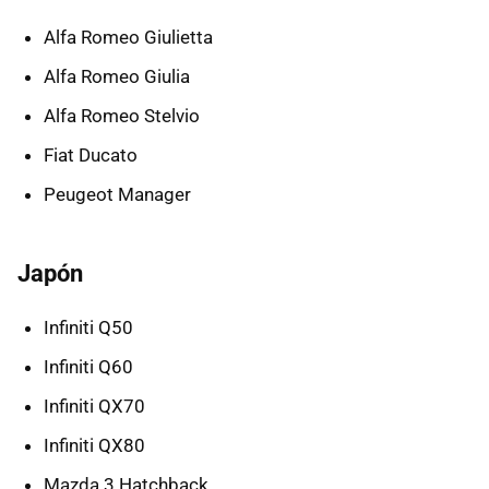
Alfa Romeo Giulietta
Alfa Romeo Giulia
Alfa Romeo Stelvio
Fiat Ducato
Peugeot Manager
Japón
Infiniti Q50
Infiniti Q60
Infiniti QX70
Infiniti QX80
Mazda 3 Hatchback