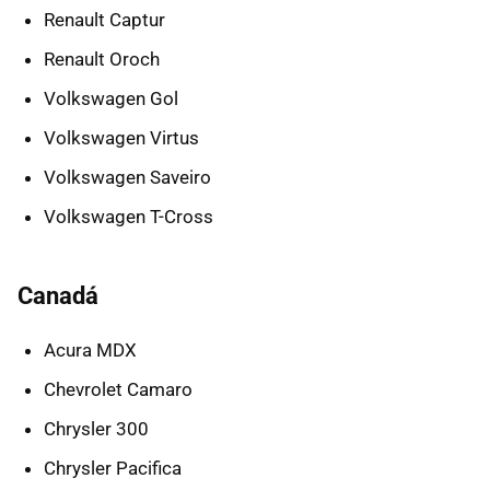
Renault Captur
Renault Oroch
Volkswagen Gol
Volkswagen Virtus
Volkswagen Saveiro
Volkswagen T-Cross
Canadá
Acura MDX
Chevrolet Camaro
Chrysler 300
Chrysler Pacifica