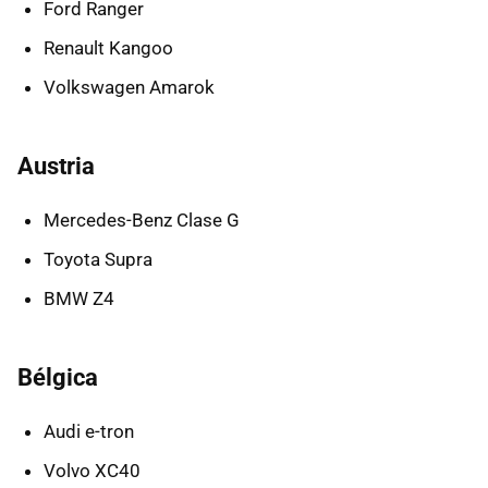
Ford Ranger
Renault Kangoo
Volkswagen Amarok
Austria
Mercedes-Benz Clase G
Toyota Supra
BMW Z4
Bélgica
Audi e-tron
Volvo XC40