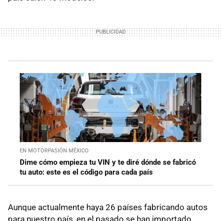
EN MOTORPASIÓN MÉXICO
Dime cómo empieza tu VIN y te diré dónde se fabricó
tu auto: este es el código para cada país
Aunque actualmente haya 26 países fabricando autos
para nuestro país, en el pasado se han importado