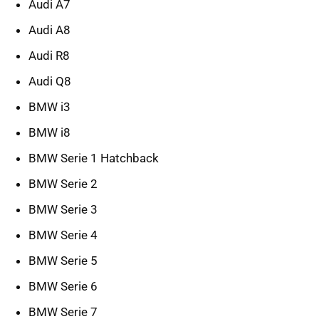
Audi A7
Audi A8
Audi R8
Audi Q8
BMW i3
BMW i8
BMW Serie 1 Hatchback
BMW Serie 2
BMW Serie 3
BMW Serie 4
BMW Serie 5
BMW Serie 6
BMW Serie 7