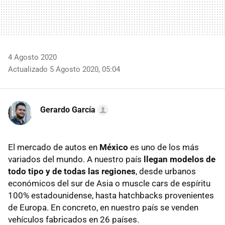
4 Agosto 2020
Actualizado 5 Agosto 2020, 05:04
Gerardo García
El mercado de autos en
México
es uno de los más
variados del mundo. A nuestro país
llegan modelos de
todo tipo y de todas las regiones
, desde urbanos
económicos del sur de Asia o muscle cars de espíritu
100% estadounidense, hasta hatchbacks provenientes
de Europa. En concreto, en nuestro país se venden
vehículos fabricados en 26 países.