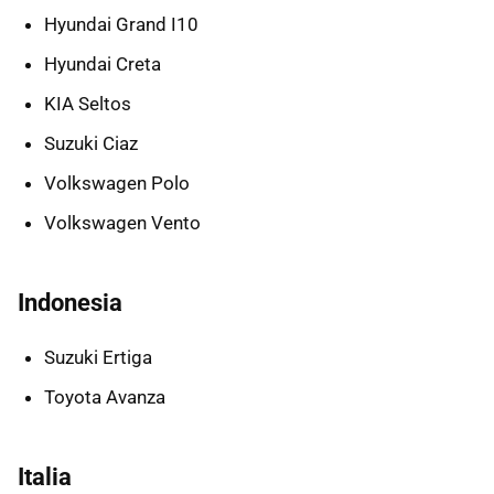
Hyundai Grand I10
Hyundai Creta
KIA Seltos
Suzuki Ciaz
Volkswagen Polo
Volkswagen Vento
Indonesia
Suzuki Ertiga
Toyota Avanza
Italia