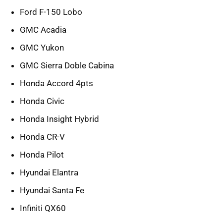
Ford F-150 Lobo
GMC Acadia
GMC Yukon
GMC Sierra Doble Cabina
Honda Accord 4pts
Honda Civic
Honda Insight Hybrid
Honda CR-V
Honda Pilot
Hyundai Elantra
Hyundai Santa Fe
Infiniti QX60