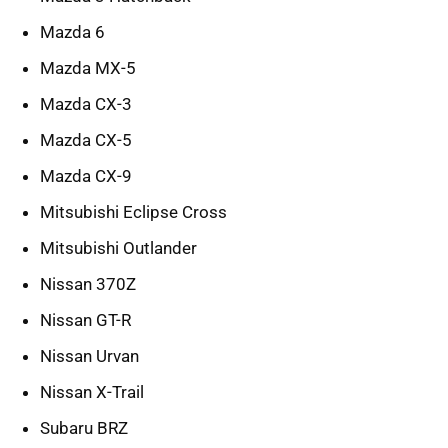
Mazda 6
Mazda MX-5
Mazda CX-3
Mazda CX-5
Mazda CX-9
Mitsubishi Eclipse Cross
Mitsubishi Outlander
Nissan 370Z
Nissan GT-R
Nissan Urvan
Nissan X-Trail
Subaru BRZ