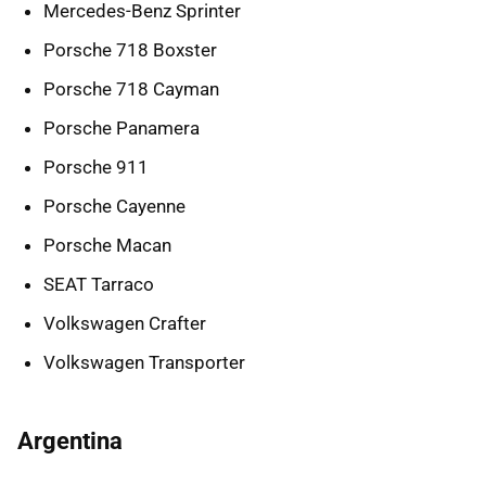
Mercedes-Benz Sprinter
Porsche 718 Boxster
Porsche 718 Cayman
Porsche Panamera
Porsche 911
Porsche Cayenne
Porsche Macan
SEAT Tarraco
Volkswagen Crafter
Volkswagen Transporter
Argentina