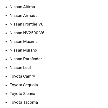
Nissan Altima
Nissan Armada
Nissan Frontier V6
Nissan NV2500 V6
Nissan Maxima
Nissan Murano
Nissan Pathfinder
Nissan Leaf
Toyota Camry
Toyota Sequoia
Toyota Sienna
Toyota Tacoma