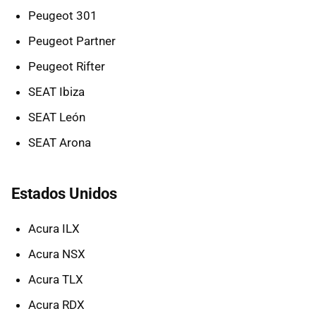
Peugeot 301
Peugeot Partner
Peugeot Rifter
SEAT Ibiza
SEAT León
SEAT Arona
Estados Unidos
Acura ILX
Acura NSX
Acura TLX
Acura RDX