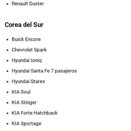
Renault Duster
Corea del Sur
Buick Encore
Chevrolet Spark
Hyundai Ioniq
Hyundai Santa Fe 7 pasajeros
Hyundai Starex
KIA Soul
KIA Stinger
KIA Forte Hatchback
KIA Sportage