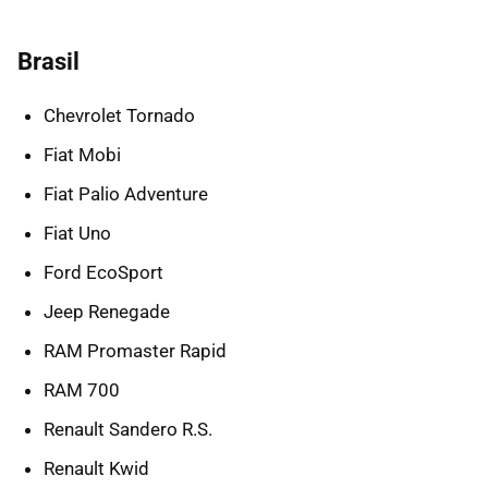
Brasil
Chevrolet Tornado
Fiat Mobi
Fiat Palio Adventure
Fiat Uno
Ford EcoSport
Jeep Renegade
RAM Promaster Rapid
RAM 700
Renault Sandero R.S.
Renault Kwid