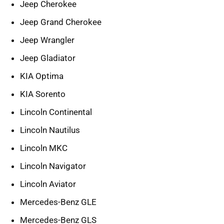
Jeep Cherokee
Jeep Grand Cherokee
Jeep Wrangler
Jeep Gladiator
KIA Optima
KIA Sorento
Lincoln Continental
Lincoln Nautilus
Lincoln MKC
Lincoln Navigator
Lincoln Aviator
Mercedes-Benz GLE
Mercedes-Benz GLS