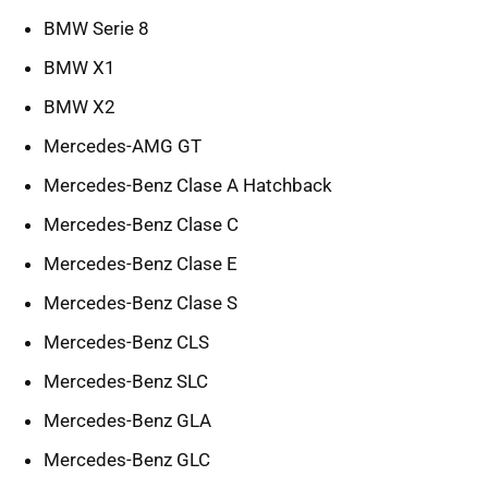
BMW Serie 8
BMW X1
BMW X2
Mercedes-AMG GT
Mercedes-Benz Clase A Hatchback
Mercedes-Benz Clase C
Mercedes-Benz Clase E
Mercedes-Benz Clase S
Mercedes-Benz CLS
Mercedes-Benz SLC
Mercedes-Benz GLA
Mercedes-Benz GLC