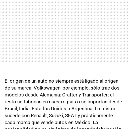
El origen de un auto no siempre está ligado al origen
de su marca. Volkswagen, por ejemplo, sólo trae dos
modelos desde Alemania: Crafter y Transporter; el
resto se fabrican en nuestro país o se importan desde
Brasil, India, Estados Unidos o Argentina. Lo mismo
sucede con Renault, Suzuki, SEAT y prácticamente
cada marca que vende autos en México.
La