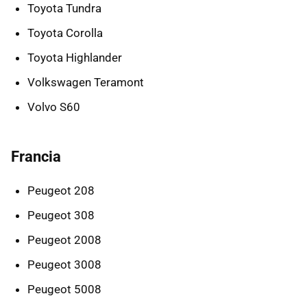
Toyota Tundra
Toyota Corolla
Toyota Highlander
Volkswagen Teramont
Volvo S60
Francia
Peugeot 208
Peugeot 308
Peugeot 2008
Peugeot 3008
Peugeot 5008