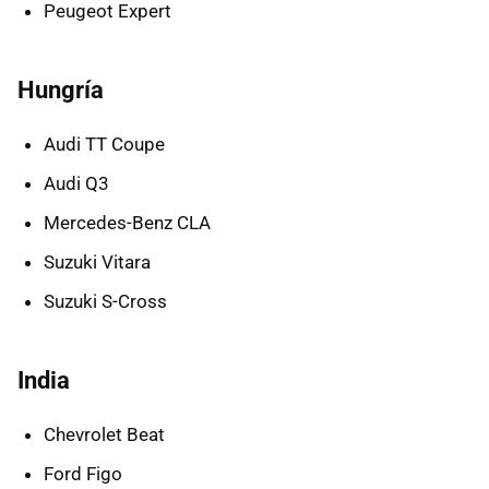
Peugeot Expert
Hungría
Audi TT Coupe
Audi Q3
Mercedes-Benz CLA
Suzuki Vitara
Suzuki S-Cross
India
Chevrolet Beat
Ford Figo