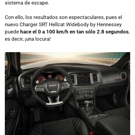
sistema de escape.
Con ello, los resultados son espectaculares, pues el
nuevo Charger SRT Hellcat Widebody by Hennessey
puede
hace el 0 a 100 km/h en tan sólo 2.8 segundos
,
es decir, ¡una locura!