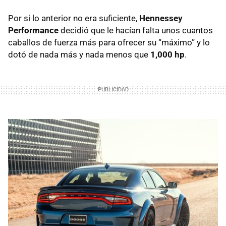
Por si lo anterior no era suficiente,
Hennessey
Performance
decidió que le hacían falta unos cuantos
caballos de fuerza más para ofrecer su “máximo” y lo
dotó de nada más y nada menos que
1,000 hp
.