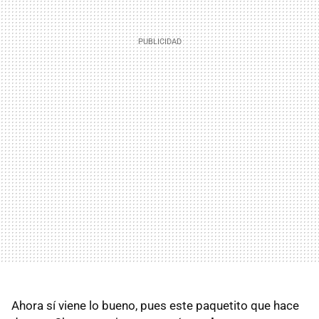
Ahora sí viene lo bueno, pues este paquetito que hace