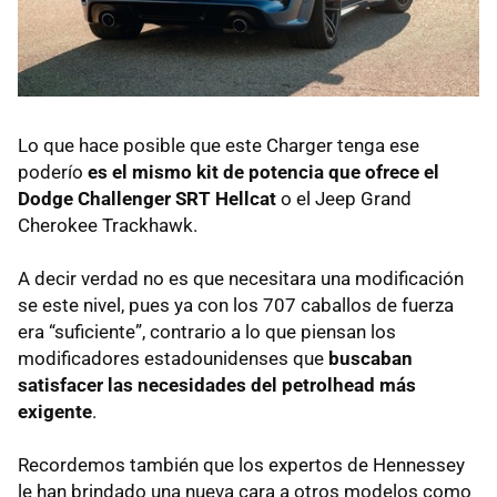
Lo que hace posible que este Charger tenga ese
poderío
es el mismo kit de potencia que ofrece el
Dodge Challenger SRT Hellcat
o el Jeep Grand
Cherokee Trackhawk.
A decir verdad no es que necesitara una modificación
se este nivel, pues ya con los 707 caballos de fuerza
era “suficiente”, contrario a lo que piensan los
modificadores estadounidenses que
buscaban
satisfacer las necesidades del petrolhead más
exigente
.
Recordemos también que los expertos de Hennessey
le han brindado una nueva cara a otros modelos como