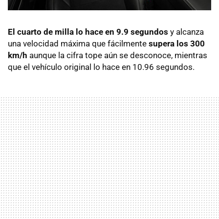
El cuarto de milla lo hace en 9.9 segundos
y alcanza
una velocidad máxima que fácilmente
supera los 300
km/h
aunque la cifra tope aún se desconoce, mientras
que el vehículo original lo hace en 10.96 segundos.