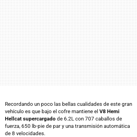
Recordando un poco las bellas cualidades de este gran
vehículo es que bajo el cofre mantiene el
V8 Hemi
Hellcat supercargado
de 6.2L con 707 caballos de
fuerza, 650 lb-pie de par y una transmisión automática
de 8 velocidades.