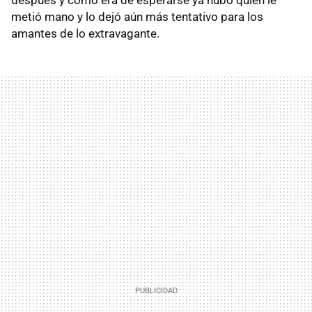
metió mano y lo dejó aún más tentativo para los
amantes de lo extravagante.