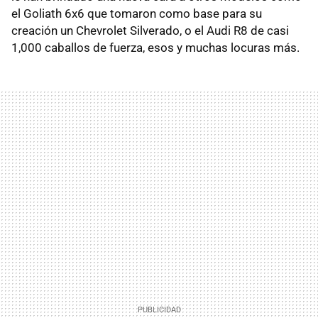
el Goliath 6x6 que tomaron como base para su
creación un Chevrolet Silverado, o el Audi R8 de casi
1,000 caballos de fuerza, esos y muchas locuras más.