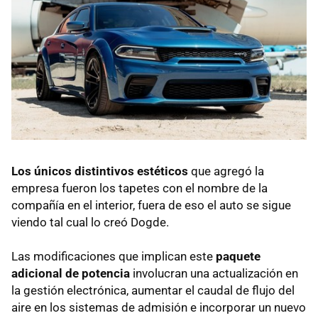
Los únicos distintivos estéticos
que agregó la
empresa fueron los tapetes con el nombre de la
compañía en el interior, fuera de eso el auto se sigue
viendo tal cual lo creó Dogde.
Las modificaciones que implican este
paquete
adicional de potencia
involucran una actualización en
la gestión electrónica, aumentar el caudal de flujo del
aire en los sistemas de admisión e incorporar un nuevo