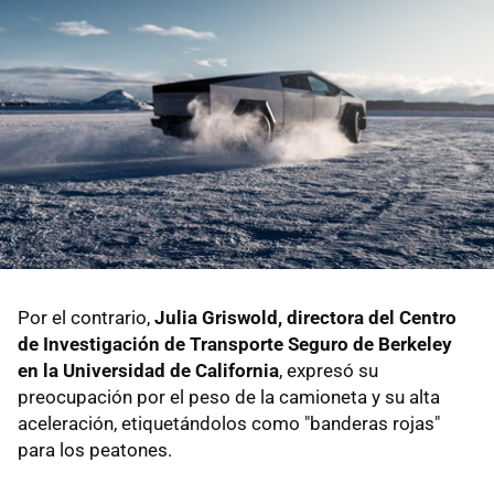
Por el contrario,
Julia Griswold, directora del Centro
de Investigación de Transporte Seguro de Berkeley
en la Universidad de California
, expresó su
preocupación por el peso de la camioneta y su alta
aceleración, etiquetándolos como "banderas rojas"
para los peatones.