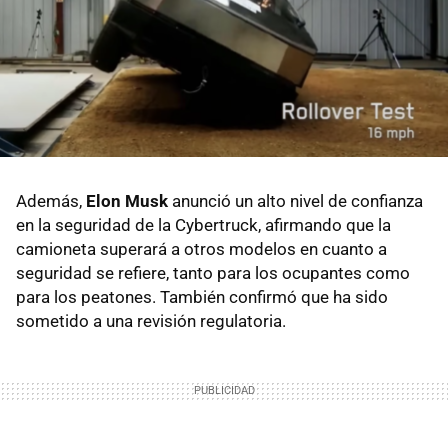
Además,
Elon Musk
anunció un alto nivel de confianza
en la seguridad de la Cybertruck, afirmando que la
camioneta superará a otros modelos en cuanto a
seguridad se refiere, tanto para los ocupantes como
para los peatones. También confirmó que ha sido
sometido a una revisión regulatoria.