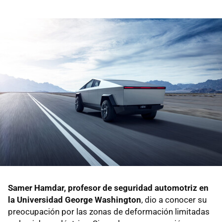
Samer Hamdar, profesor de seguridad automotriz en
la Universidad George Washington
, dio a conocer su
preocupación por las zonas de deformación limitadas