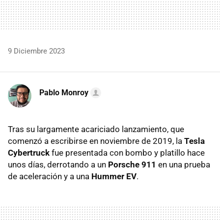
9 Diciembre 2023
Pablo Monroy
Tras su largamente acariciado lanzamiento, que
comenzó a escribirse en noviembre de 2019, la
Tesla
Cybertruck
fue presentada con bombo y platillo hace
unos días, derrotando a un
Porsche 911
en una prueba
de aceleración y a una
Hummer EV
.