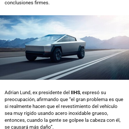
conclusiones firmes.
Adrian Lund, ex presidente del
IIHS
, expresó su
preocupación, afirmando que “el gran problema es que
si realmente hacen que el revestimiento del vehículo
sea muy rígido usando acero inoxidable grueso,
entonces, cuando la gente se golpee la cabeza con él,
se causará más daño”.