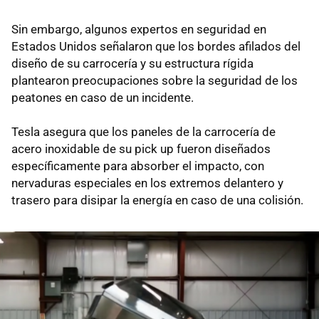
Sin embargo, algunos expertos en seguridad en
Estados Unidos señalaron que los bordes afilados del
diseño de su carrocería y su estructura rígida
plantearon preocupaciones sobre la seguridad de los
peatones en caso de un incidente.
Tesla asegura que los paneles de la carrocería de
acero inoxidable de su pick up fueron diseñados
específicamente para absorber el impacto, con
nervaduras especiales en los extremos delantero y
trasero para disipar la energía en caso de una colisión.