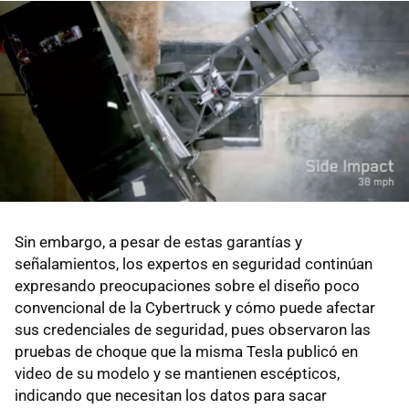
Sin embargo, a pesar de estas garantías y
señalamientos, los expertos en seguridad continúan
expresando preocupaciones sobre el diseño poco
convencional de la Cybertruck y cómo puede afectar
sus credenciales de seguridad, pues observaron las
pruebas de choque que la misma Tesla publicó en
video de su modelo y se mantienen escépticos,
indicando que necesitan los datos para sacar