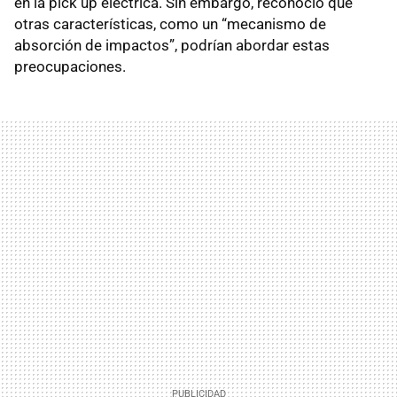
en la pick up eléctrica. Sin embargo, reconoció que
otras características, como un “mecanismo de
absorción de impactos”, podrían abordar estas
preocupaciones.