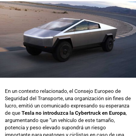
En un contexto relacionado, el Consejo Europeo de
Seguridad del Transporte, una organización sin fines de
lucro, emitió un comunicado expresando su esperanza
de que
Tesla no introduzca la Cybertruck en Europa
,
argumentando que “un vehículo de este tamaño,
potencia y peso elevado supondrá un riesgo
importante para peatones y ciclistas en caso de una