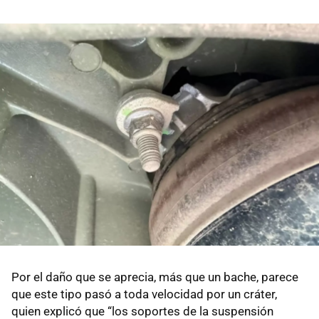
Por el daño que se aprecia, más que un bache, parece
que este tipo pasó a toda velocidad por un cráter,
quien explicó que “los soportes de la suspensión