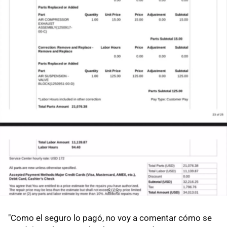
"Como el seguro lo pagó, no voy a comentar cómo se