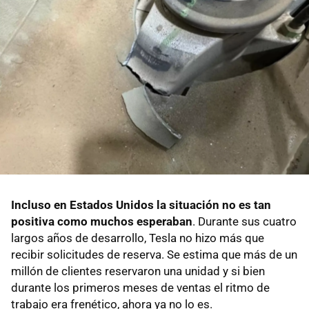
Incluso en Estados Unidos la situación no es tan
positiva como muchos esperaban
. Durante sus cuatro
largos años de desarrollo, Tesla no hizo más que
recibir solicitudes de reserva. Se estima que más de un
millón de clientes reservaron una unidad y si bien
durante los primeros meses de ventas el ritmo de
trabajo era frenético, ahora ya no lo es.