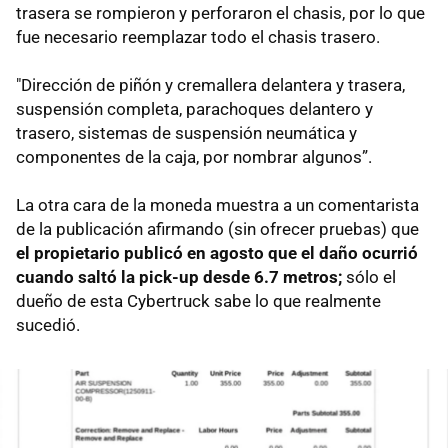
trasera se rompieron y perforaron el chasis, por lo que
fue necesario reemplazar todo el chasis trasero.
"Dirección de piñón y cremallera delantera y trasera,
suspensión completa, parachoques delantero y
trasero, sistemas de suspensión neumática y
componentes de la caja, por nombrar algunos”.
La otra cara de la moneda muestra a un comentarista
de la publicación afirmando (sin ofrecer pruebas) que
el propietario publicó en agosto que el daño ocurrió
cuando saltó la pick-up desde 6.7 metros;
sólo el
dueño de esta Cybertruck sabe lo que realmente
sucedió.