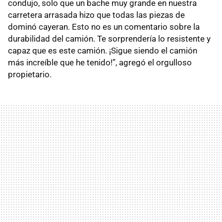
condujo, solo que un bache muy grande en nuestra
carretera arrasada hizo que todas las piezas de
dominó cayeran. Esto no es un comentario sobre la
durabilidad del camión. Te sorprendería lo resistente y
capaz que es este camión. ¡Sigue siendo el camión
más increíble que he tenido!”, agregó el orgulloso
propietario.