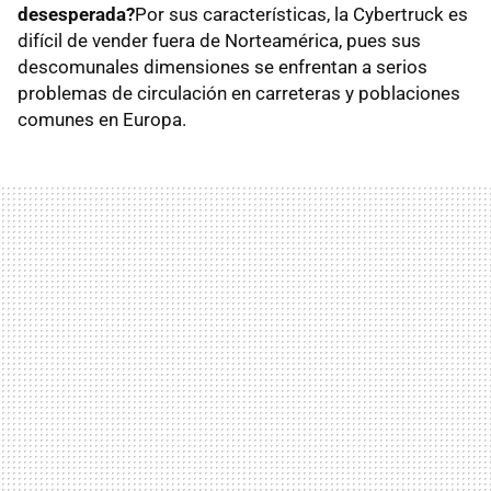
desesperada?
Por sus características, la Cybertruck es
difícil de vender fuera de Norteamérica, pues sus
descomunales dimensiones se enfrentan a serios
problemas de circulación en carreteras y poblaciones
comunes en Europa.