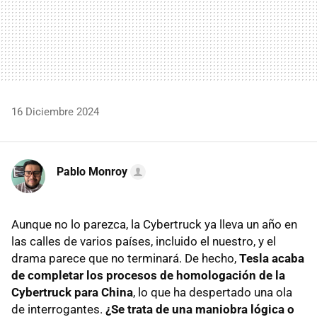
16 Diciembre 2024
Pablo Monroy
Aunque no lo parezca, la Cybertruck ya lleva un año en
las calles de varios países, incluido el nuestro, y el
drama parece que no terminará. De hecho,
Tesla acaba
de completar los procesos de homologación de la
Cybertruck para China
, lo que ha despertado una ola
de interrogantes.
¿Se trata de una maniobra lógica o