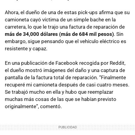
Ahora, el dueño de una de estas pick-ups afirma que su
camioneta cayó víctima de un simple bache en la
carretera, lo que le trajo una factura de reparación de
más de 34,000 dólares (más de 684 mil pesos)
. Sin
embargo, sigue pensando que el vehículo eléctrico es
resistente y capaz.
En una publicación de Facebook recogida por Reddit,
el dueño mostró imágenes del daño y una captura de
pantalla de la factura total de reparación. “Finalmente
recuperé mi camioneta después de casi cuatro meses.
Se trabajó mucho en ella y hubo que reemplazar
muchas más cosas de las que se habían previsto
originalmente”, comentó.