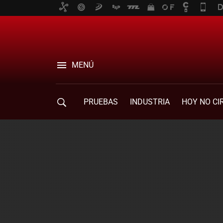
MENÚ
PRUEBAS
INDUSTRIA
HOY NO CI