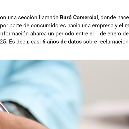
con una sección llamada
Buró Comercial
, donde hace
 por parte de consumidores hacia una empresa y el m
información abarca un periodo entre el 1 de enero de
5. Es decir, casi
6 años de datos
sobre reclamacion