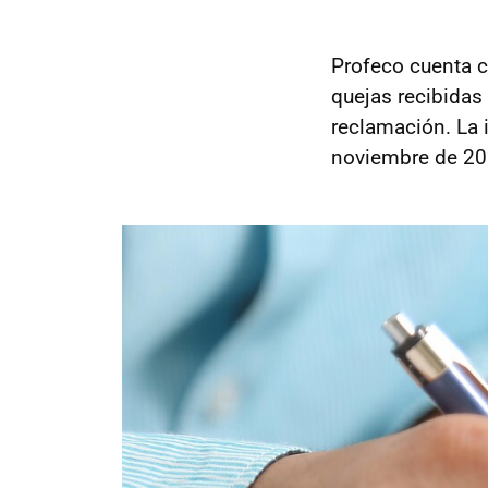
Profeco cuenta 
quejas recibidas
reclamación. La 
noviembre de 202