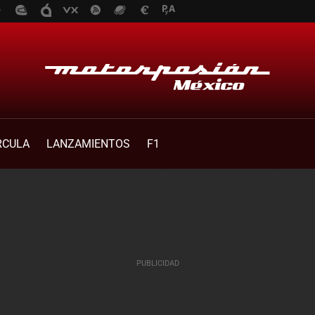
RCULA
LANZAMIENTOS
F1