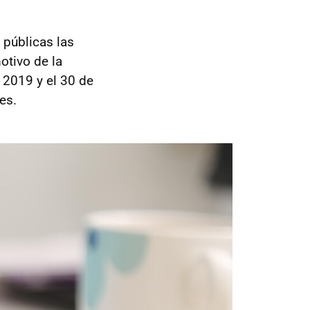
 públicas las
otivo de la
 2019 y el 30 de
es.