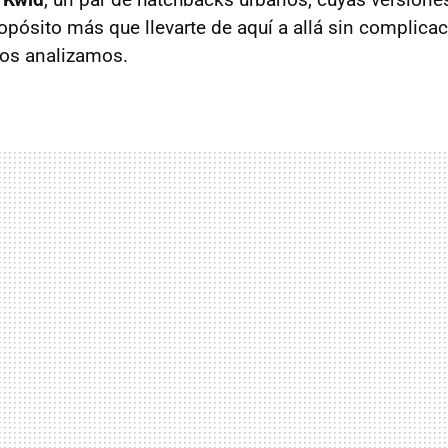
ropósito más que llevarte de aquí a allá sin complica
os analizamos.