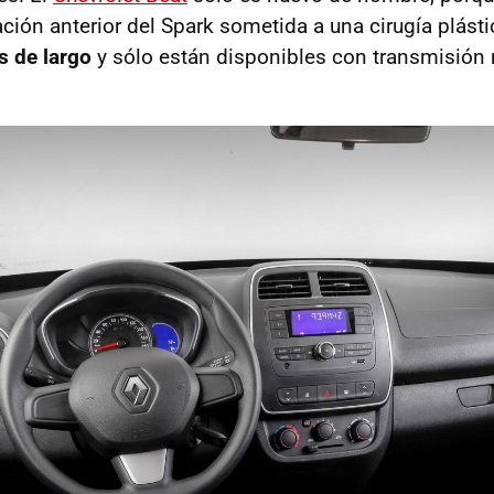
ración anterior del Spark sometida a una cirugía plás
s de largo
y sólo están disponibles con transmisión