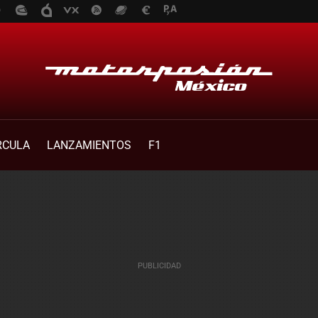
RCULA
LANZAMIENTOS
F1