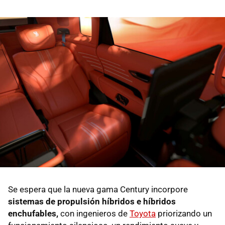
Se espera que la nueva gama Century incorpore
sistemas de propulsión híbridos e híbridos
enchufables,
con ingenieros de
Toyota
priorizando un