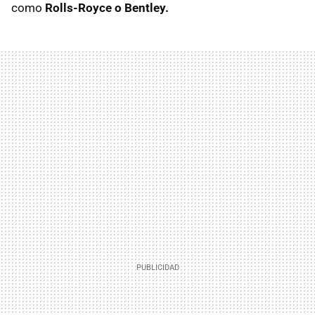
como
Rolls-Royce o Bentley.