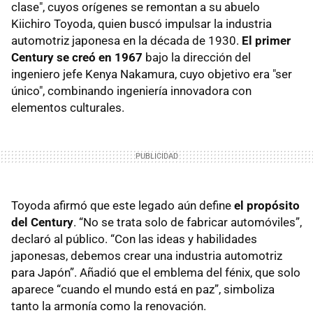
clase", cuyos orígenes se remontan a su abuelo
Kiichiro Toyoda, quien buscó impulsar la industria
automotriz japonesa en la década de 1930.
El primer
Century se creó en 1967
bajo la dirección del
ingeniero jefe Kenya Nakamura, cuyo objetivo era "ser
único", combinando ingeniería innovadora con
elementos culturales.
Toyoda afirmó que este legado aún define
el propósito
del Century
. “No se trata solo de fabricar automóviles”,
declaró al público. “Con las ideas y habilidades
japonesas, debemos crear una industria automotriz
para Japón”. Añadió que el emblema del fénix, que solo
aparece “cuando el mundo está en paz”, simboliza
tanto la armonía como la renovación.