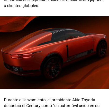
a clientes globales.
Durante el lanzamiento, el presidente Akio Toyoda
describió el Century como "un automóvil único en su