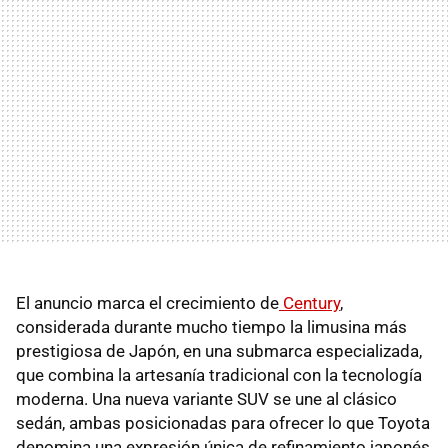
El anuncio marca el crecimiento de
Century
,
considerada durante mucho tiempo la limusina más
prestigiosa de Japón, en una submarca especializada,
que combina la artesanía tradicional con la tecnología
moderna. Una nueva variante SUV se une al clásico
sedán, ambas posicionadas para ofrecer lo que Toyota
denomina una expresión única de refinamiento japonés