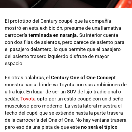
El prototipo del Century coupé, que la compañía
mostró en esta exhibición, presume de una llamativa
carrocería
terminada en naranja.
Su interior cuenta
con dos filas de asientos, pero carece de asiento para
el pasajero delantero, lo que permite que el pasajero
del asiento trasero izquierdo disfrute de mayor
espacio.
En otras palabras, el
Century One of One Concept
muestra hacia dónde va Toyota con sus ambiciones de
ultra lujo. En lugar de ser un SUV de lujo tradicional o
sedán,
Toyota
optó por un estilo coupé con un diseño
musculoso pero moderno. La vista lateral muestra el
techo del cupé, que se extiende hasta la parte trasera
de la carrocería del One of One. No hay ventana trasera,
pero eso da una pista de que este
no será el típico