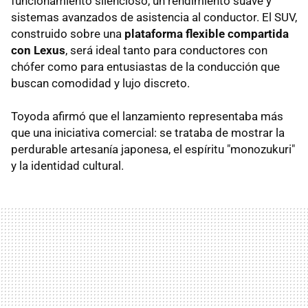
funcionamiento silencioso, un rendimiento suave y
sistemas avanzados de asistencia al conductor. El SUV,
construido sobre una
plataforma flexible compartida
con Lexus
, será ideal tanto para conductores con
chófer como para entusiastas de la conducción que
buscan comodidad y lujo discreto.
Toyoda afirmó que el lanzamiento representaba más
que una iniciativa comercial: se trataba de mostrar la
perdurable artesanía japonesa, el espíritu "monozukuri"
y la identidad cultural.