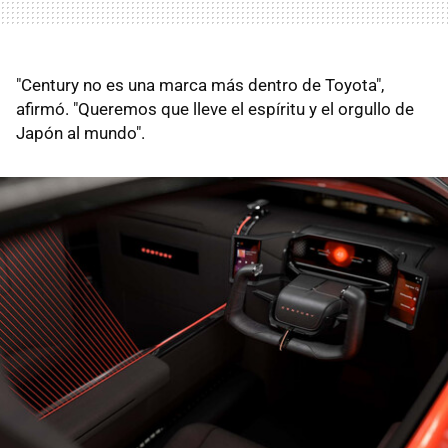
"Century no es una marca más dentro de Toyota",
afirmó. "Queremos que lleve el espíritu y el orgullo de
Japón al mundo".