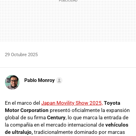
29 Octubre 2025
Pablo Monroy
En el marco del
Japan Movility Show 2025,
Toyota
Motor Corporation
presentó oficialmente la expansión
global de su firma
Century
, lo que marca la entrada de
la compañía en el mercado internacional de
vehículos
de ultralujo,
tradicionalmente dominado por marcas