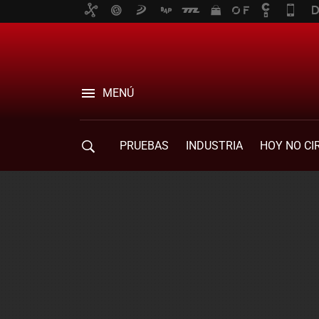
MENÚ
PRUEBAS
INDUSTRIA
HOY NO CI