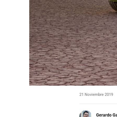
21 Noviembre 2019
Gerardo Ga