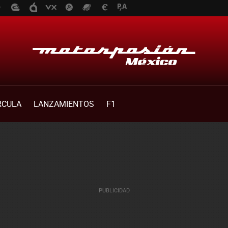
RCULA
LANZAMIENTOS
F1