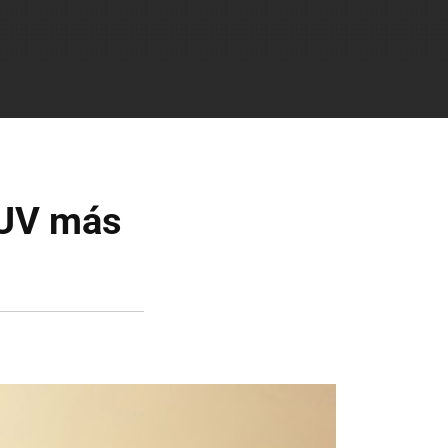
SUV más