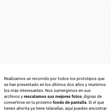
Realizamos un recorrido por todos los prototipos que
se han presentado en los últimos dos años y reunimos
los más interesantes. Nos sumergimos en sus
archivos y
rescatamos sus mejores fotos
, dignas de
convertirse en tu próximo
fondo de pantalla
. Si el que
tienes ahorita ya tiene telarañas, aquí puedes encontrar