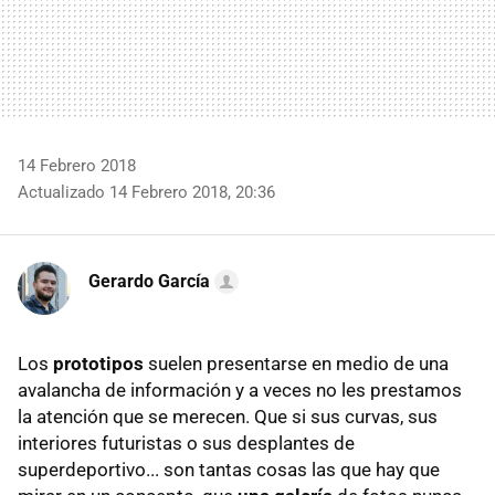
14 Febrero 2018
Actualizado 14 Febrero 2018, 20:36
Gerardo García
Los
prototipos
suelen presentarse en medio de una
avalancha de información y a veces no les prestamos
la atención que se merecen. Que si sus curvas, sus
interiores futuristas o sus desplantes de
superdeportivo... son tantas cosas las que hay que