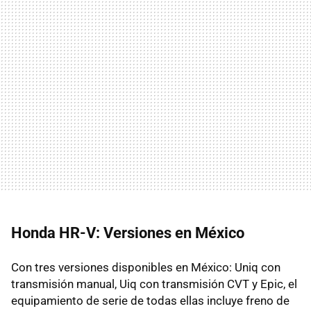
Honda HR-V: Versiones en México
Con tres versiones disponibles en México: Uniq con
transmisión manual, Uiq con transmisión CVT y Epic, el
equipamiento de serie de todas ellas incluye freno de