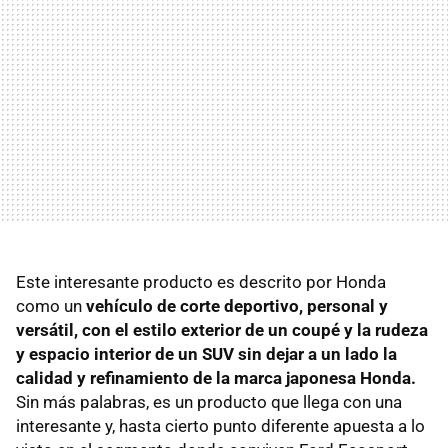
Este interesante producto es descrito por Honda
como un
vehículo de corte deportivo, personal y
versátil, con el estilo exterior de un coupé y la rudeza
y espacio interior de un SUV sin dejar a un lado la
calidad y refinamiento de la marca japonesa Honda.
Sin más palabras, es un producto que llega con una
interesante y, hasta cierto punto diferente apuesta a lo