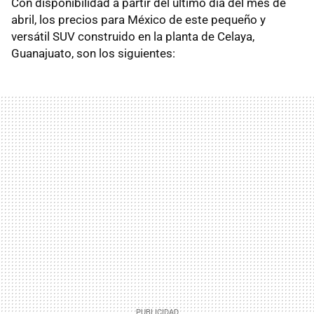
Con disponibilidad a partir del último día del mes de
abril, los precios para México de este pequeño y
versátil SUV construido en la planta de Celaya,
Guanajuato, son los siguientes: