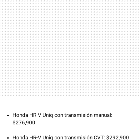
Honda HR-V Uniq con transmisión manual:
$276,900
Honda HR-V Uniq con transmisión CVT: $292,900