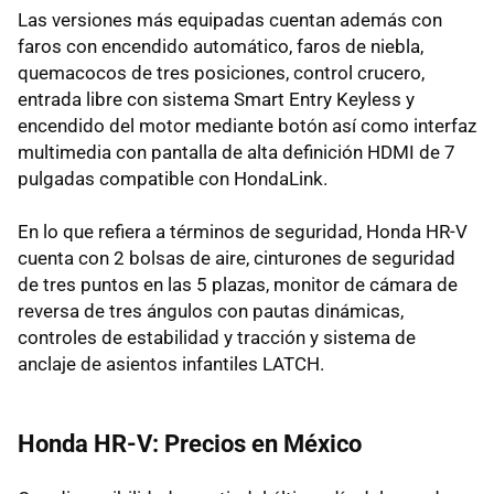
Las versiones más equipadas cuentan además con
faros con encendido automático, faros de niebla,
quemacocos de tres posiciones, control crucero,
entrada libre con sistema Smart Entry Keyless y
encendido del motor mediante botón así como interfaz
multimedia con pantalla de alta definición HDMI de 7
pulgadas compatible con HondaLink.
En lo que refiera a términos de seguridad, Honda HR-V
cuenta con 2 bolsas de aire, cinturones de seguridad
de tres puntos en las 5 plazas, monitor de cámara de
reversa de tres ángulos con pautas dinámicas,
controles de estabilidad y tracción y sistema de
anclaje de asientos infantiles LATCH.
Honda HR-V: Precios en México