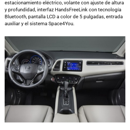
estacionamiento eléctrico, volante con ajuste de altura
y profundidad, interfaz HandsFreeLink con tecnología
Bluetooth, pantalla LCD a color de 5 pulgadas, entrada
auxiliar y el sistema Space4You.