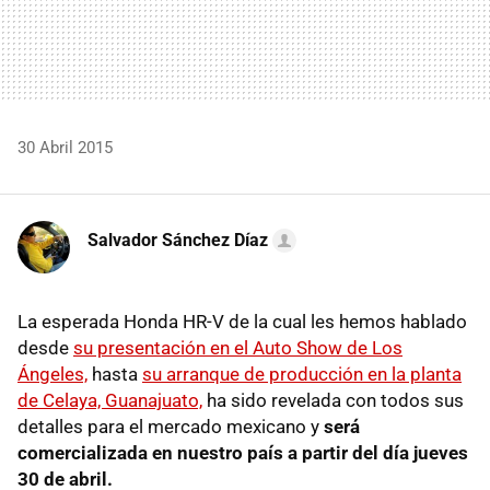
30 Abril 2015
Salvador Sánchez Díaz
La esperada Honda HR-V de la cual les hemos hablado
desde
su presentación en el Auto Show de Los
Ángeles,
hasta
su arranque de producción en la planta
de Celaya, Guanajuato,
ha sido revelada con todos sus
detalles para el mercado mexicano y
será
comercializada en nuestro país a partir del día jueves
30 de abril.