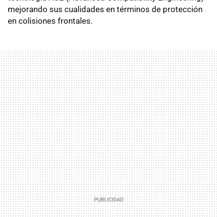
mejorando sus cualidades en términos de protección
en colisiones frontales.