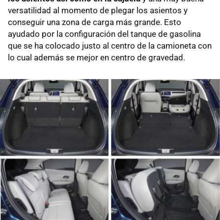
versatilidad al momento de plegar los asientos y
conseguir una zona de carga más grande. Esto
ayudado por la configuración del tanque de gasolina
que se ha colocado justo al centro de la camioneta con
lo cual además se mejor en centro de gravedad.