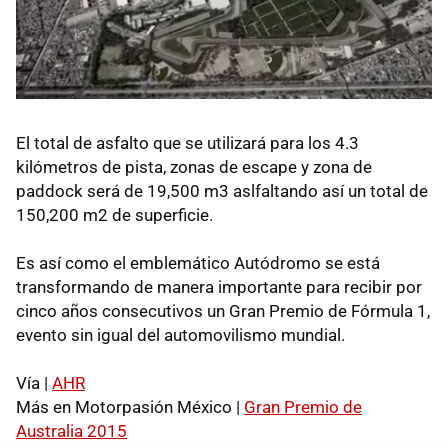
El total de asfalto que se utilizará para los 4.3
kilómetros de pista, zonas de escape y zona de
paddock será de 19,500 m3 aslfaltando así un total de
150,200 m2 de superficie.
Es así como el emblemático Autódromo se está
transformando de manera importante para recibir por
cinco años consecutivos un Gran Premio de Fórmula 1,
evento sin igual del automovilismo mundial.
Vía |
AHR
Más en Motorpasión México |
Gran Premio de
Australia 2015