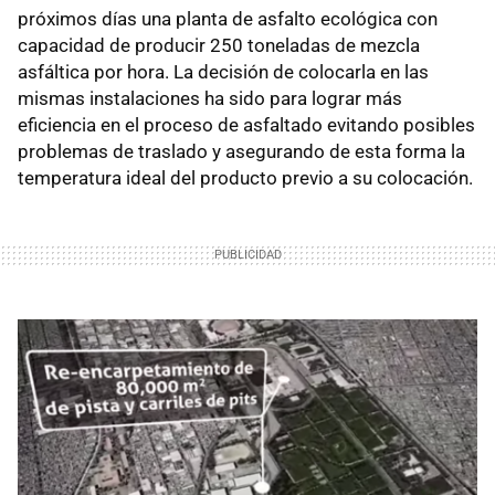
próximos días una planta de asfalto ecológica con
capacidad de producir 250 toneladas de mezcla
asfáltica por hora. La decisión de colocarla en las
mismas instalaciones ha sido para lograr más
eficiencia en el proceso de asfaltado evitando posibles
problemas de traslado y asegurando de esta forma la
temperatura ideal del producto previo a su colocación.