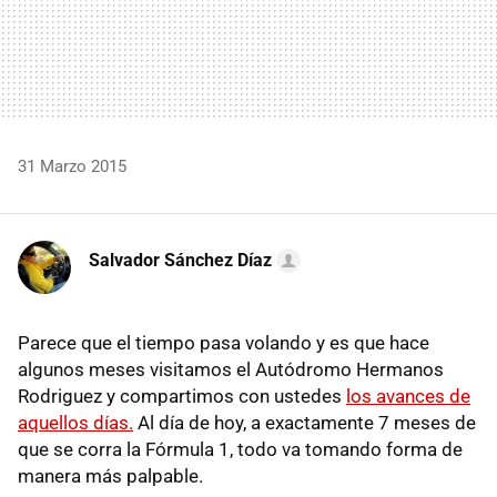
31 Marzo 2015
Salvador Sánchez Díaz
Parece que el tiempo pasa volando y es que hace
algunos meses visitamos el Autódromo Hermanos
Rodriguez y compartimos con ustedes
los avances de
aquellos días.
Al día de hoy, a exactamente 7 meses de
que se corra la Fórmula 1, todo va tomando forma de
manera más palpable.