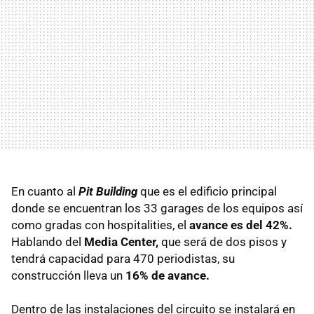
En cuanto al
Pit Building
que es el edificio principal
donde se encuentran los 33 garages de los equipos así
como gradas con hospitalities, el
avance es del 42%.
Hablando del
Media Center,
que será de dos pisos y
tendrá capacidad para 470 periodistas, su
construcción lleva un
16% de avance.
Dentro de las instalaciones del circuito se instalará en