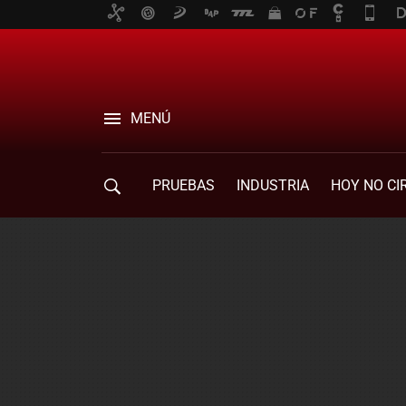
MENÚ
PRUEBAS
INDUSTRIA
HOY NO CI