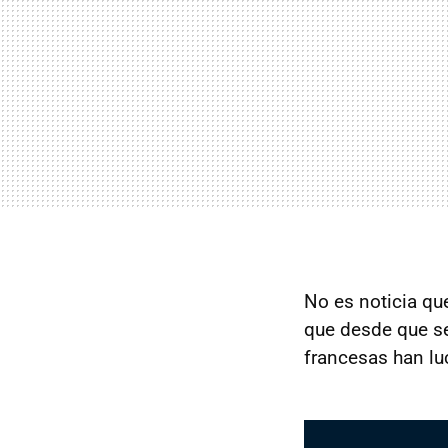
No es noticia qu
que desde que se
francesas han lu