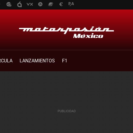
RCULA
LANZAMIENTOS
F1