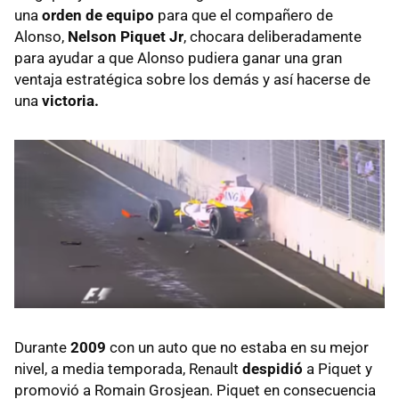
una
orden de equipo
para que el compañero de
Alonso,
Nelson Piquet Jr
, chocara deliberadamente
para ayudar a que Alonso pudiera ganar una gran
ventaja estratégica sobre los demás y así hacerse de
una
victoria.
Durante
2009
con un auto que no estaba en su mejor
nivel, a media temporada, Renault
despidió
a Piquet y
promovió a Romain Grosjean. Piquet en consecuencia