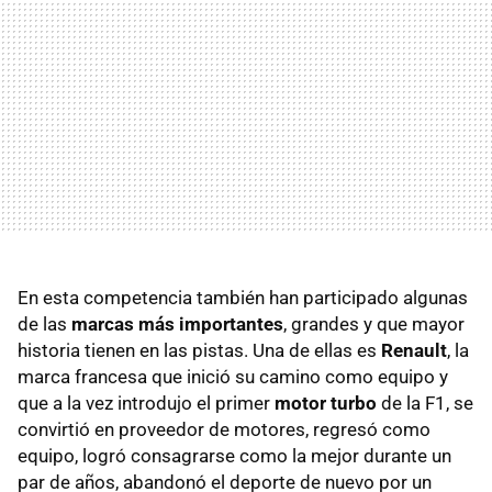
En esta competencia también han participado algunas
de las
marcas más importantes
, grandes y que mayor
historia tienen en las pistas. Una de ellas es
Renault
, la
marca francesa que inició su camino como equipo y
que a la vez introdujo el primer
motor turbo
de la F1, se
convirtió en proveedor de motores, regresó como
equipo, logró consagrarse como la mejor durante un
par de años, abandonó el deporte de nuevo por un