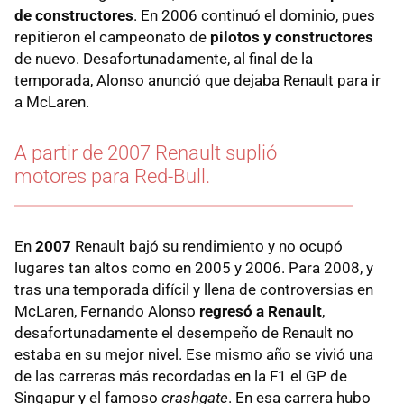
de constructores
. En 2006 continuó el dominio, pues
repitieron el campeonato de
pilotos y constructores
de nuevo. Desafortunadamente, al final de la
temporada, Alonso anunció que dejaba Renault para ir
a McLaren.
A partir de 2007 Renault suplió
motores para Red-Bull.
En
2007
Renault bajó su rendimiento y no ocupó
lugares tan altos como en 2005 y 2006. Para 2008, y
tras una temporada difícil y llena de controversias en
McLaren, Fernando Alonso
regresó a Renault
,
desafortunadamente el desempeño de Renault no
estaba en su mejor nivel. Ese mismo año se vivió una
de las carreras más recordadas en la F1 el GP de
Singapur y el famoso
crashgate
. En esa carrera hubo