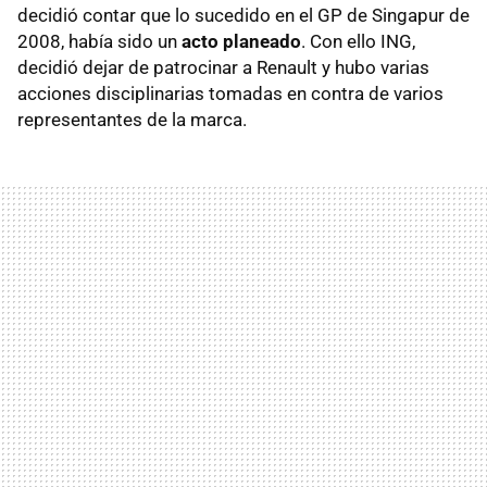
decidió contar que lo sucedido en el GP de Singapur de
2008, había sido un
acto planeado
. Con ello ING,
decidió dejar de patrocinar a Renault y hubo varias
acciones disciplinarias tomadas en contra de varios
representantes de la marca.