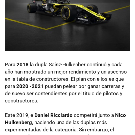
Para
2018
la dupla Sainz-Hulkenber continuó y cada
año han mostrado un mejor rendimiento y un ascenso
en la tabla de constructores. El plan con ellos es que
para
2020 -2021
puedan pelear por ganar carreras y
de nuevo ser contendientes por el título de pilotos y
constructores.
Este 2019, e
Daniel Ricciardo
competirá junto a
Nico
Hulkenberg,
haciendo una de las duplas más
experimentadas de la categoría. Sin embargo, el