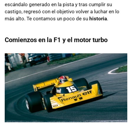
escándalo generado en la pista y tras cumplir su
castigo, regresó con el objetivo volver a luchar en lo
más alto. Te contamos un poco de su
historia
.
Comienzos en la F1 y el motor turbo