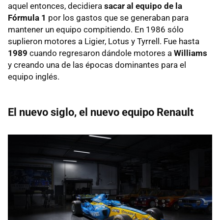
aquel entonces, decidiera
sacar al equipo de la
Fórmula 1
por los gastos que se generaban para
mantener un equipo compitiendo. En 1986 sólo
suplieron motores a Ligier, Lotus y Tyrrell. Fue hasta
1989
cuando regresaron dándole motores a
Williams
y creando una de las épocas dominantes para el
equipo inglés.
El nuevo siglo, el nuevo equipo Renault