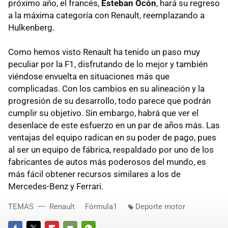
próximo año, el francés,
Esteban Ocón
, hará su regreso
a la máxima categoría con Renault, reemplazando a
Hulkenberg.
Como hemos visto Renault ha tenido un paso muy
peculiar por la F1, disfrutando de lo mejor y también
viéndose envuelta en situaciones más que
complicadas. Con los cambios en su alineación y la
progresión de su desarrollo, todo parece que podrán
cumplir su objetivo. Sin embargo, habrá que ver el
desenlace de este esfuerzo en un par de años más. Las
ventajas del equipo radican en su poder de pago, pues
al ser un equipo de fábrica, respaldado por uno de los
fabricantes de autos más poderosos del mundo, es
más fácil obtener recursos similares a los de
Mercedes-Benz y Ferrari.
TEMAS
Renault
Fórmula1
Deporte motor