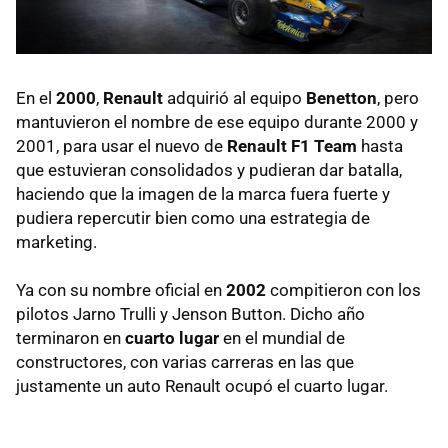
En el
2000
,
Renault
adquirió al equipo
Benetton
, pero
mantuvieron el nombre de ese equipo durante 2000 y
2001, para usar el nuevo de
Renault F1 Team
hasta
que estuvieran consolidados y pudieran dar batalla,
haciendo que la imagen de la marca fuera fuerte y
pudiera repercutir bien como una estrategia de
marketing.
Ya con su nombre oficial en
2002
compitieron con los
pilotos Jarno Trulli y Jenson Button. Dicho año
terminaron en
cuarto lugar
en el mundial de
constructores, con varias carreras en las que
justamente un auto Renault ocupó el cuarto lugar.