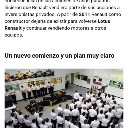
consecuencias de las acciones de años pasados
hicieron que Renault vendiera parte de sus acciones a
inversionistas privados. A parir de
2011
Renault como
constructor dejaría de existir para volverse
Lotus
Renault
y continuar vendiendo motores a otros
equipos.
Un nuevo comienzo y un plan muy claro