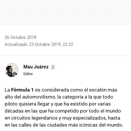
26 Octubre 2018
Actualizado 23 Octubre 2019, 22:22
Mau Juárez
Editor
La
Fórmula 1
es considerada como el escalón más
alto del automovilismo, la categoría a la que todo
piloto quisiera llegar y que ha existido por varias
décadas en las que ha competido por todo el mundo
en circuitos legendarios y muy especializados, hasta
en las calles de las ciudades más icónicas del mundo.