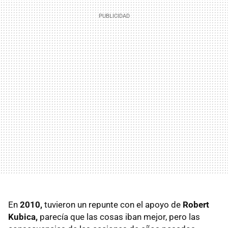
En
2010,
tuvieron un repunte con el apoyo de
Robert
Kubica,
parecía que las cosas iban mejor, pero las