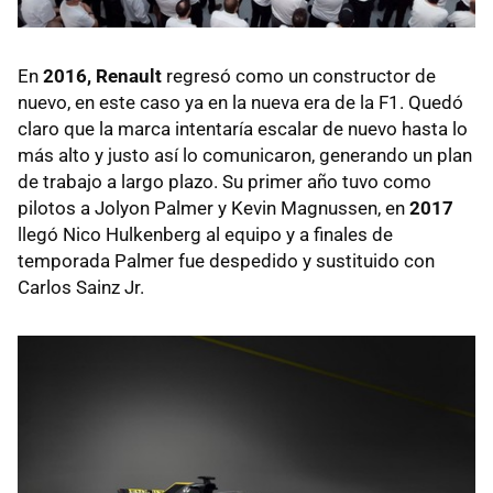
En
2016, Renault
regresó como un constructor de
nuevo, en este caso ya en la nueva era de la F1. Quedó
claro que la marca intentaría escalar de nuevo hasta lo
más alto y justo así lo comunicaron, generando un plan
de trabajo a largo plazo. Su primer año tuvo como
pilotos a Jolyon Palmer y Kevin Magnussen, en
2017
llegó Nico Hulkenberg al equipo y a finales de
temporada Palmer fue despedido y sustituido con
Carlos Sainz Jr.