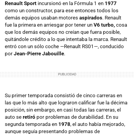
Renault Sport
incursionó en la Fórmula 1 en
1977
como un constructor, para ese entonces todos los
demás equipos usaban motores
aspirados
. Renault
fue la primera en arriesgar por tener un
V6 turbo,
cosa
que los demás equipos no creían que fuera posible,
quitándole crédito a lo que intentaba la marca. Renault
entró con un sólo coche —Renault RS01—, conducido
por
Jean-Pierre Jabouille
.
Su primer temporada consistió de cinco carreras en
las que lo más alto que lograron calificar fue la décima
posición, sin embargo, en casi todas las carreras, el
auto se
retiró
por problemas de durabilidad. En su
segunda temporada en
1978
, el auto había mejorado,
aunque seguía presentando problemas de