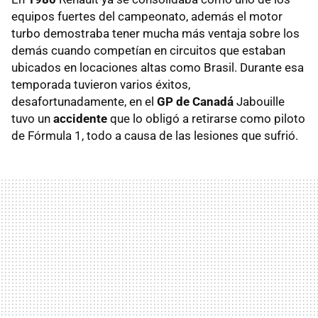
equipos fuertes del campeonato, además el motor
turbo demostraba tener mucha más ventaja sobre los
demás cuando competían en circuitos que estaban
ubicados en locaciones altas como Brasil. Durante esa
temporada tuvieron varios éxitos,
desafortunadamente, en el
GP de Canadá
Jabouille
tuvo un
accidente
que lo obligó a retirarse como piloto
de Fórmula 1, todo a causa de las lesiones que sufrió.