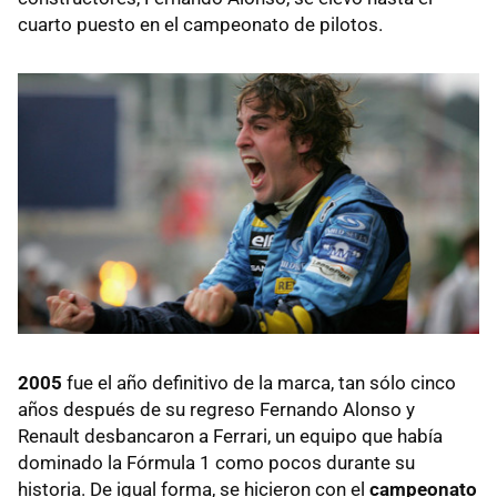
cuarto puesto en el campeonato de pilotos.
2005
fue el año definitivo de la marca, tan sólo cinco
años después de su regreso Fernando Alonso y
Renault desbancaron a Ferrari, un equipo que había
dominado la Fórmula 1 como pocos durante su
historia. De igual forma, se hicieron con el
campeonato