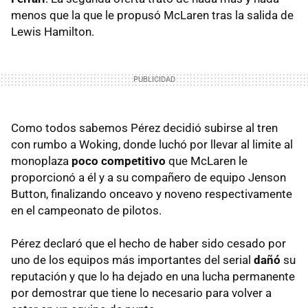
menos que la que le propusó McLaren tras la salida de
Lewis Hamilton.
Como todos sabemos Pérez decidió subirse al tren
con rumbo a Woking, donde luchó por llevar al limite al
monoplaza
poco competitivo
que McLaren le
proporcionó a él y a su compañero de equipo Jenson
Button, finalizando onceavo y noveno respectivamente
en el campeonato de pilotos.
Pérez declaró que el hecho de haber sido cesado por
uno de los equipos más importantes del serial
dañó
su
reputación y que lo ha dejado en una lucha permanente
por demostrar que tiene lo necesario para volver a