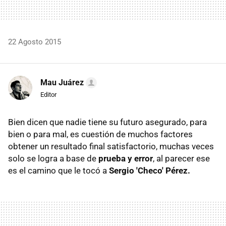
22 Agosto 2015
Mau Juárez
Editor
Bien dicen que nadie tiene su futuro asegurado, para
bien o para mal, es cuestión de muchos factores
obtener un resultado final satisfactorio, muchas veces
solo se logra a base de
prueba y error
, al parecer ese
es el camino que le tocó a
Sergio 'Checo' Pérez.