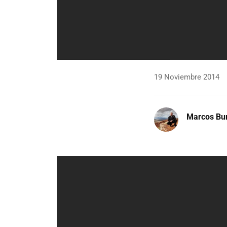
19 Noviembre 2014
Marcos Bu