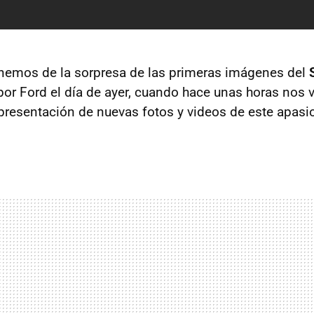
nemos de la sorpresa de las primeras imágenes del
 por Ford el día de ayer, cuando hace unas horas nos v
 presentación de nuevas fotos y videos de este apas