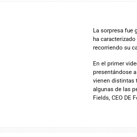
La sorpresa fue 
ha caracterizado
recorriendo su ca
En el primer vide
presentándose a 
vienen distintas
algunas de las p
Fields, CEO DE F