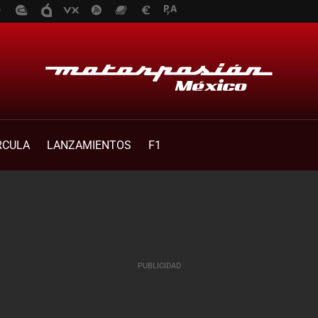
RCULA
LANZAMIENTOS
F1