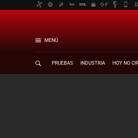
MENÚ
PRUEBAS
INDUSTRIA
HOY NO CI