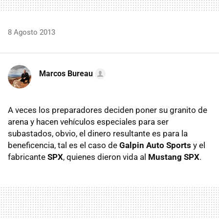
8 Agosto 2013
Marcos Bureau
A veces los preparadores deciden poner su granito de
arena y hacen vehículos especiales para ser
subastados, obvio, el dinero resultante es para la
beneficencia, tal es el caso de
Galpin Auto Sports
y el
fabricante
SPX
, quienes dieron vida al
Mustang SPX
.