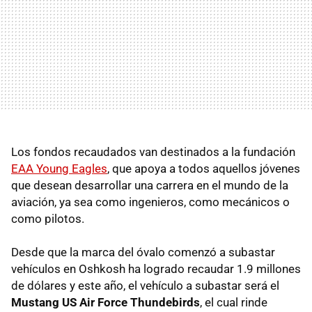
Los fondos recaudados van destinados a la fundación
EAA Young Eagles
, que apoya a todos aquellos jóvenes
que desean desarrollar una carrera en el mundo de la
aviación, ya sea como ingenieros, como mecánicos o
como pilotos.
Desde que la marca del óvalo comenzó a subastar
vehículos en Oshkosh ha logrado recaudar 1.9 millones
de dólares y este año, el vehículo a subastar será el
Mustang US Air Force Thundebirds
, el cual rinde