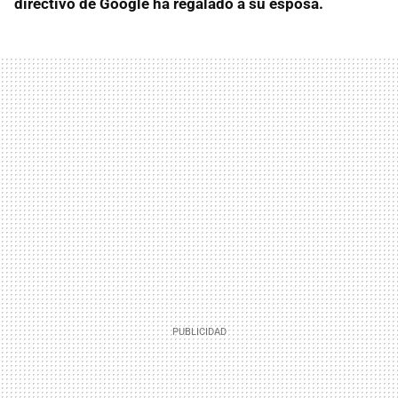
directivo de Google ha regalado a su esposa.