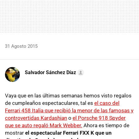
31 Agosto 2015
Salvador Sánchez Díaz
Vaya que en las últimas semanas hemos visto regalos
de cumpleaños espectaculares, tal es
el caso del
Ferrari 458 Italia que recibió la menor de las famosas y
controvertidas Kardashian
o
el Porsche 918 Spyder
que se auto regaló Mark Webber.
Ahora es tiempo de
mostrar
el espectacular Ferrari FXX K que un