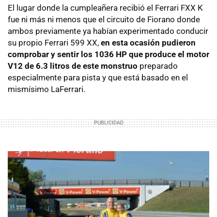
El lugar donde la cumpleañera recibió el Ferrari FXX K
fue ni más ni menos que el circuito de Fiorano donde
ambos previamente ya habían experimentado conducir
su propio Ferrari 599 XX,
en esta ocasión pudieron
comprobar y sentir los 1036 HP que produce el motor
V12 de 6.3 litros de este monstruo
preparado
especialmente para pista y que está basado en el
mismísimo LaFerrari.