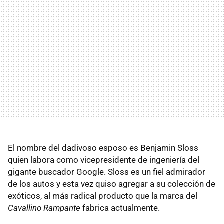
El nombre del dadivoso esposo es Benjamin Sloss
quien labora como vicepresidente de ingeniería del
gigante buscador Google. Sloss es un fiel admirador
de los autos y esta vez quiso agregar a su colección de
exóticos, al más radical producto que la marca del
Cavallino Rampante
fabrica actualmente.