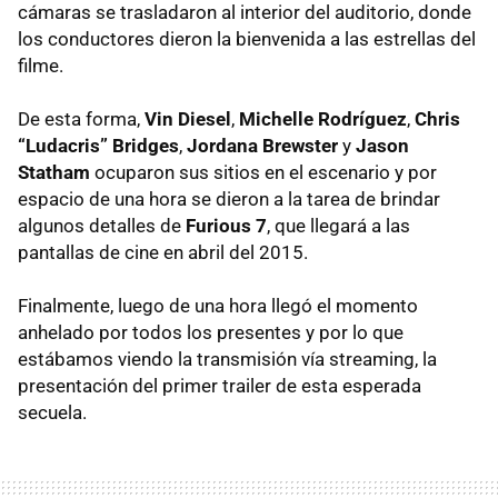
cámaras se trasladaron al interior del auditorio, donde
los conductores dieron la bienvenida a las estrellas del
filme.
De esta forma,
Vin Diesel
,
Michelle Rodríguez
,
Chris
“Ludacris” Bridges
,
Jordana Brewster
y
Jason
Statham
ocuparon sus sitios en el escenario y por
espacio de una hora se dieron a la tarea de brindar
algunos detalles de
Furious 7
, que llegará a las
pantallas de cine en abril del 2015.
Finalmente, luego de una hora llegó el momento
anhelado por todos los presentes y por lo que
estábamos viendo la transmisión vía streaming, la
presentación del primer trailer de esta esperada
secuela.