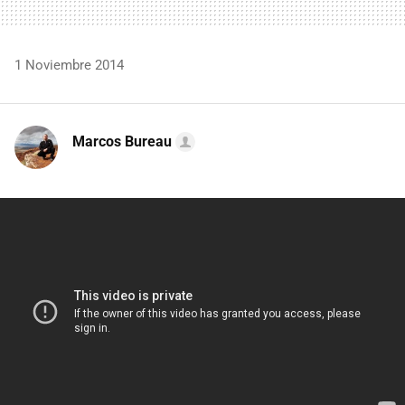
1 Noviembre 2014
Marcos Bureau