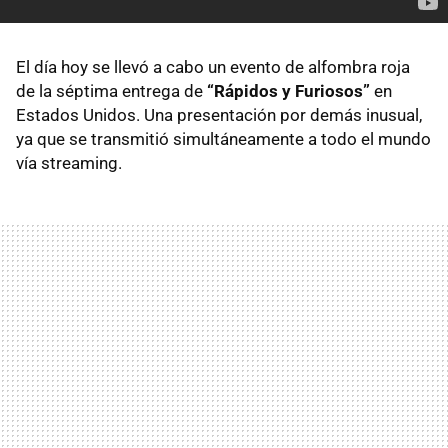
El día hoy se llevó a cabo un evento de alfombra roja
de la séptima entrega de
“Rápidos y Furiosos”
en
Estados Unidos. Una presentación por demás inusual,
ya que se transmitió simultáneamente a todo el mundo
vía streaming.