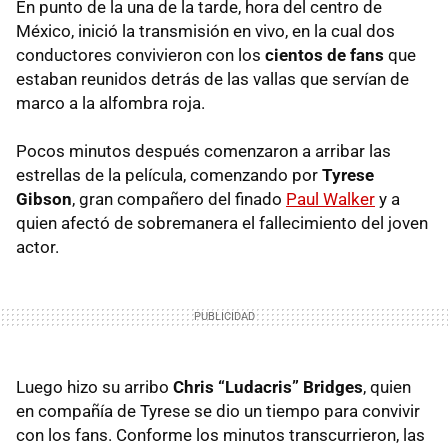
En punto de la una de la tarde, hora del centro de
México, inició la transmisión en vivo, en la cual dos
conductores convivieron con los
cientos de fans
que
estaban reunidos detrás de las vallas que servían de
marco a la alfombra roja.
Pocos minutos después comenzaron a arribar las
estrellas de la película, comenzando por
Tyrese
Gibson
, gran compañero del finado
Paul Walker
y a
quien afectó de sobremanera el fallecimiento del joven
actor.
Luego hizo su arribo
Chris “Ludacris” Bridges
, quien
en compañía de Tyrese se dio un tiempo para convivir
con los fans. Conforme los minutos transcurrieron, las