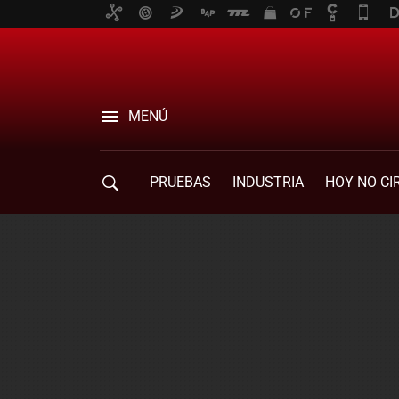
MENÚ
PRUEBAS
INDUSTRIA
HOY NO CI