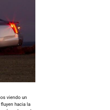
mos viendo un
fluyen hacia la