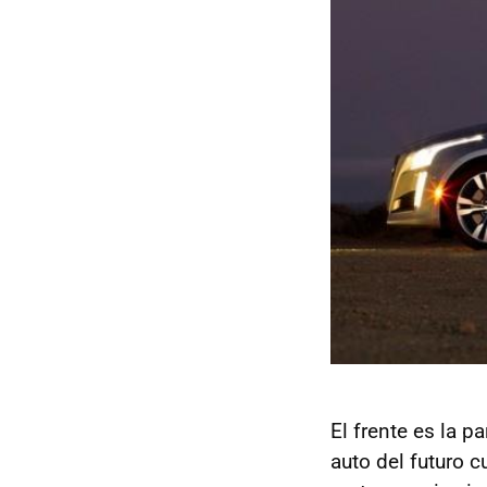
El frente es la 
auto del futuro 