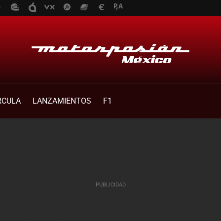
RCULA
LANZAMIENTOS
F1