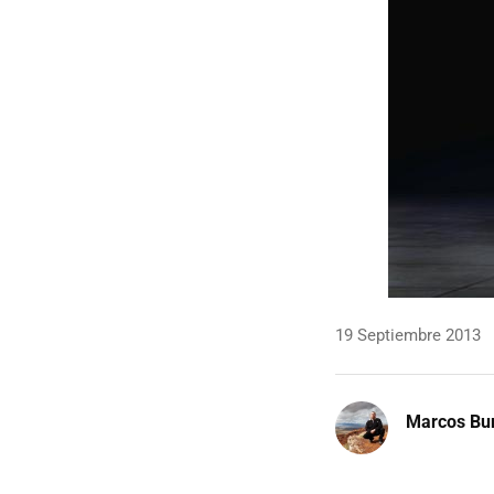
19 Septiembre 2013
Marcos Bu