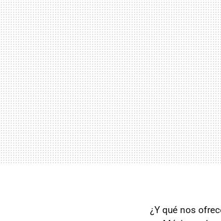
¿Y qué nos ofrec