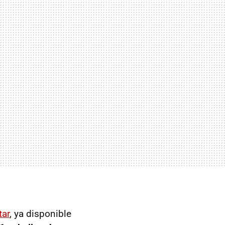
tar
, ya disponible