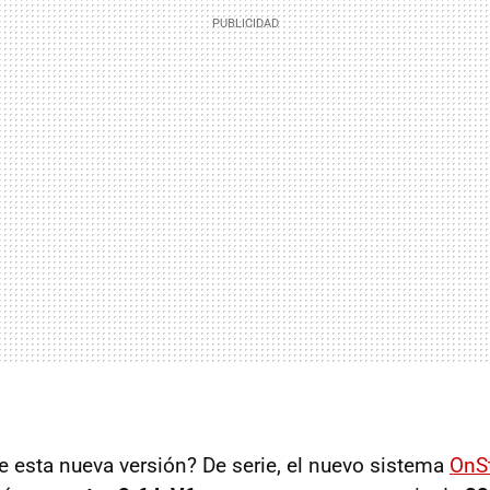
e esta nueva versión? De serie, el nuevo sistema
OnS