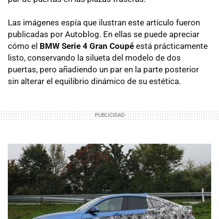
Las imágenes espía que ilustran este artículo fueron
publicadas por Autoblog. En ellas se puede apreciar
cómo el
BMW Serie 4 Gran Coupé
está prácticamente
listo, conservando la silueta del modelo de dos
puertas, pero añadiendo un par en la parte posterior
sin alterar el equilibrio dinámico de su estética.