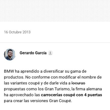
16 Octubre 2013
Gerardo García
BMW ha aprendido a diversificar su gama de
productos. No conforme con modificar el nombre de
las variantes coupé y de darle vida a
locuras
propuestas como los Gran Turismo, la firma alemana
ha aprovechado las
carrocerías coupé con 4 puertas
para crear las versiones Gran Coupé.