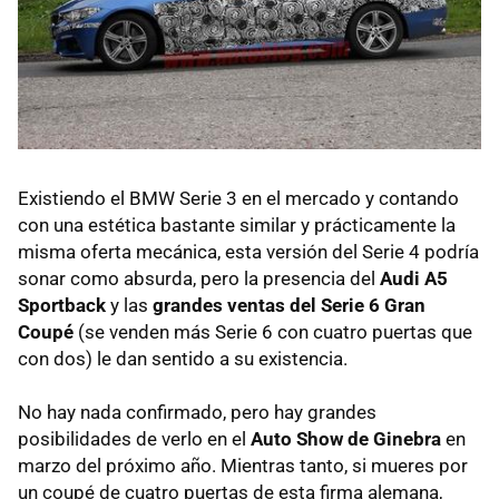
Existiendo el BMW Serie 3 en el mercado y contando
con una estética bastante similar y prácticamente la
misma oferta mecánica, esta versión del Serie 4 podría
sonar como absurda, pero la presencia del
Audi A5
Sportback
y las
grandes ventas del Serie 6 Gran
Coupé
(se venden más Serie 6 con cuatro puertas que
con dos) le dan sentido a su existencia.
No hay nada confirmado, pero hay grandes
posibilidades de verlo en el
Auto Show de Ginebra
en
marzo del próximo año. Mientras tanto, si mueres por
un coupé de cuatro puertas de esta firma alemana,