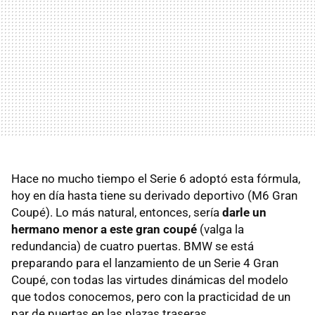
Hace no mucho tiempo el Serie 6 adoptó esta fórmula,
hoy en día hasta tiene su derivado deportivo (M6 Gran
Coupé). Lo más natural, entonces, sería
darle un
hermano menor a este gran coupé
(valga la
redundancia) de cuatro puertas. BMW se está
preparando para el lanzamiento de un Serie 4 Gran
Coupé, con todas las virtudes dinámicas del modelo
que todos conocemos, pero con la practicidad de un
par de puertas en las plazas traseras.