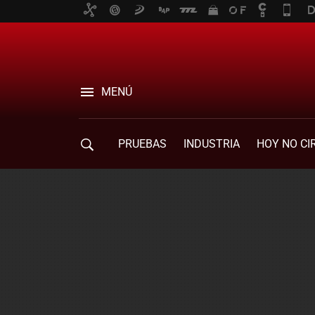
MENÚ
PRUEBAS
INDUSTRIA
HOY NO CI