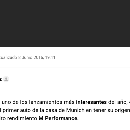
ualizado 8 Junio 2016, 19:11
z
a uno de los lanzamientos más
interesantes
del año,
 primer auto de la casa de Munich en tener su origen
lto rendimiento
M Performance.