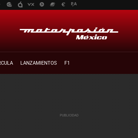
RCULA
LANZAMIENTOS
F1