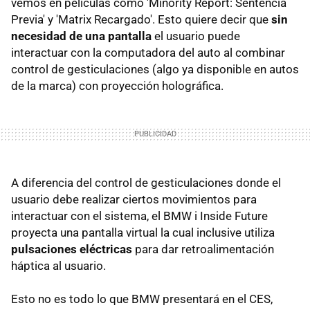
vemos en películas como 'Minority Report: Sentencia
Previa' y 'Matrix Recargado'. Esto quiere decir que
sin
necesidad de una pantalla
el usuario puede
interactuar con la computadora del auto al combinar
control de gesticulaciones (algo ya disponible en autos
de la marca) con proyección holográfica.
A diferencia del control de gesticulaciones donde el
usuario debe realizar ciertos movimientos para
interactuar con el sistema, el BMW i Inside Future
proyecta una pantalla virtual la cual inclusive utiliza
pulsaciones eléctricas
para dar retroalimentación
háptica al usuario.
Esto no es todo lo que BMW presentará en el CES,