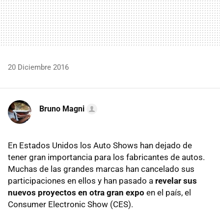
20 Diciembre 2016
Bruno Magni
En Estados Unidos los Auto Shows han dejado de
tener gran importancia para los fabricantes de autos.
Muchas de las grandes marcas han cancelado sus
participaciones en ellos y han pasado a
revelar sus
nuevos proyectos en otra gran expo
en el país, el
Consumer Electronic Show (CES).