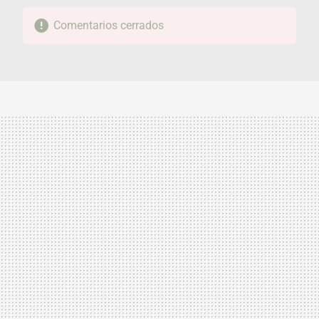
Comentarios cerrados