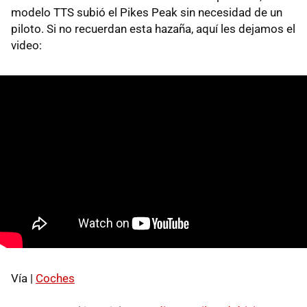
modelo TTS subió el Pikes Peak sin necesidad de un
piloto. Si no recuerdan esta hazaña, aquí les dejamos el
video:
Vía |
Coches