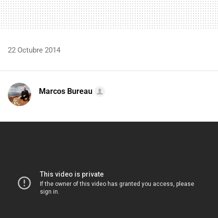
22 Octubre 2014
Marcos Bureau