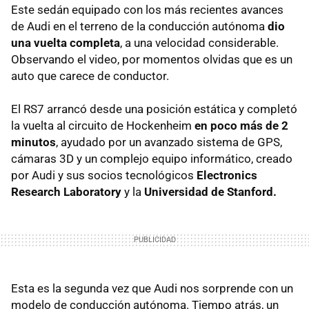
Este sedán equipado con los más recientes avances
de Audi en el terreno de la conducción autónoma
dio
una vuelta completa
, a una velocidad considerable.
Observando el video, por momentos olvidas que es un
auto que carece de conductor.
El RS7 arrancó desde una posición estática y completó
la vuelta al circuito de Hockenheim
en poco más de 2
minutos
, ayudado por un avanzado sistema de GPS,
cámaras 3D y un complejo equipo informático, creado
por Audi y sus socios tecnológicos
Electronics
Research Laboratory
y la
Universidad de Stanford.
Esta es la segunda vez que Audi nos sorprende con un
modelo de conducción autónoma. Tiempo atrás, un