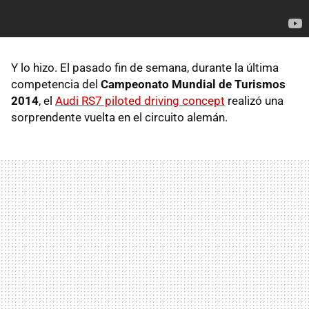
Y lo hizo. El pasado fin de semana, durante la última
competencia del
Campeonato Mundial de Turismos
2014
, el
Audi RS7 piloted driving concept
realizó una
sorprendente vuelta en el circuito alemán.