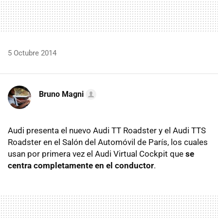
5 Octubre 2014
Bruno Magni
Audi presenta el nuevo Audi TT Roadster y el Audi TTS
Roadster en el Salón del Automóvil de París, los cuales
usan por primera vez el Audi Virtual Cockpit que
se
centra completamente en el conductor
.