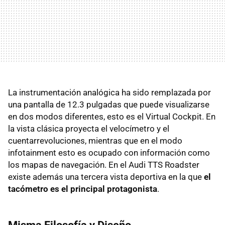
La instrumentación analógica ha sido remplazada por
una pantalla de 12.3 pulgadas que puede visualizarse
en dos modos diferentes, esto es el Virtual Cockpit. En
la vista clásica proyecta el velocímetro y el
cuentarrevoluciones, mientras que en el modo
infotainment esto es ocupado con información como
los mapas de navegación. En el Audi TTS Roadster
existe además una tercera vista deportiva en la que
el
tacómetro es el principal protagonista
.