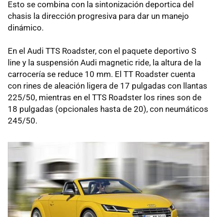
Esto se combina con la sintonización deportica del
chasis la dirección progresiva para dar un manejo
dinámico.
En el Audi TTS Roadster, con el paquete deportivo S
line y la suspensión Audi magnetic ride, la altura de la
carrocería se reduce 10 mm. El TT Roadster cuenta
con rines de aleación ligera de 17 pulgadas con llantas
225/50, mientras en el TTS Roadster los rines son de
18 pulgadas (opcionales hasta de 20), con neumáticos
245/50.