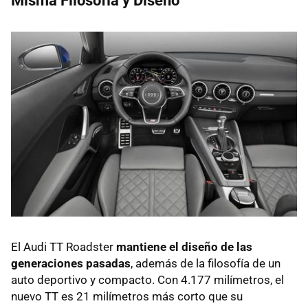
Misma Filosofía y Diseño
El Audi TT Roadster
mantiene el diseño de las
generaciones pasadas
, además de la filosofía de un
auto deportivo y compacto. Con 4.177 milímetros, el
nuevo TT es 21 milímetros más corto que su