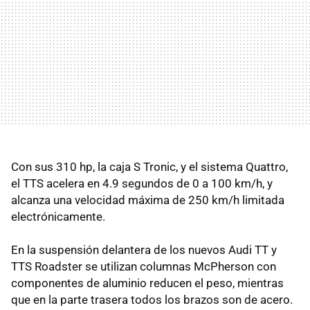
Con sus 310 hp, la caja S Tronic, y el sistema Quattro,
el TTS acelera en 4.9 segundos de 0 a 100 km/h, y
alcanza una velocidad máxima de 250 km/h limitada
electrónicamente.
En la suspensión delantera de los nuevos Audi TT y
TTS Roadster se utilizan columnas McPherson con
componentes de aluminio reducen el peso, mientras
que en la parte trasera todos los brazos son de acero.