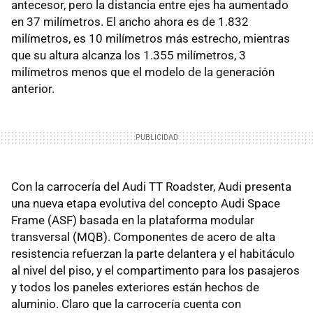
antecesor, pero la distancia entre ejes ha aumentado
en 37 milímetros. El ancho ahora es de 1.832
milímetros, es 10 milímetros más estrecho, mientras
que su altura alcanza los 1.355 milímetros, 3
milímetros menos que el modelo de la generación
anterior.
Con la carrocería del Audi TT Roadster, Audi presenta
una nueva etapa evolutiva del concepto Audi Space
Frame (ASF) basada en la plataforma modular
transversal (MQB). Componentes de acero de alta
resistencia refuerzan la parte delantera y el habitáculo
al nivel del piso, y el compartimento para los pasajeros
y todos los paneles exteriores están hechos de
aluminio. Claro que la carrocería cuenta con