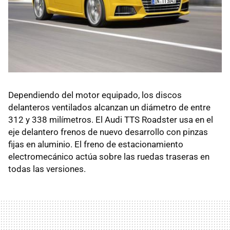
Dependiendo del motor equipado, los discos
delanteros ventilados alcanzan un diámetro de entre
312 y 338 milímetros. El Audi TTS Roadster usa en el
eje delantero frenos de nuevo desarrollo con pinzas
fijas en aluminio. El freno de estacionamiento
electromecánico actúa sobre las ruedas traseras en
todas las versiones.