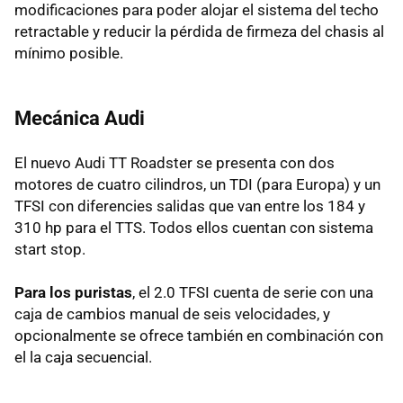
modificaciones para poder alojar el sistema del techo
retractable y reducir la pérdida de firmeza del chasis al
mínimo posible.
Mecánica Audi
El nuevo Audi TT Roadster se presenta con dos
motores de cuatro cilindros, un TDI (para Europa) y un
TFSI con diferencies salidas que van entre los 184 y
310 hp para el TTS. Todos ellos cuentan con sistema
start stop.
Para los puristas
, el 2.0 TFSI cuenta de serie con una
caja de cambios manual de seis velocidades, y
opcionalmente se ofrece también en combinación con
el la caja secuencial.