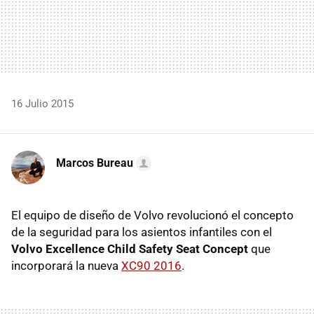
16 Julio 2015
Marcos Bureau
El equipo de diseño de Volvo revolucionó el concepto
de la seguridad para los asientos infantiles con el
Volvo Excellence Child Safety Seat Concept
que
incorporará la nueva
XC90 2016
.