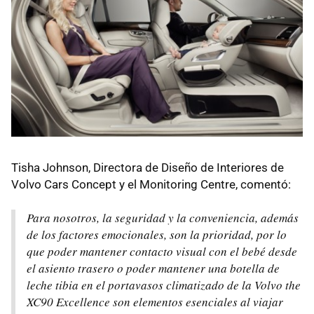
Tisha Johnson, Directora de Diseño de Interiores de
Volvo Cars Concept y el Monitoring Centre, comentó:
Para nosotros, la seguridad y la conveniencia, además
de los factores emocionales, son la prioridad, por lo
que poder mantener contacto visual con el bebé desde
el asiento trasero o poder mantener una botella de
leche tibia en el portavasos climatizado de la Volvo the
XC90 Excellence son elementos esenciales al viajar