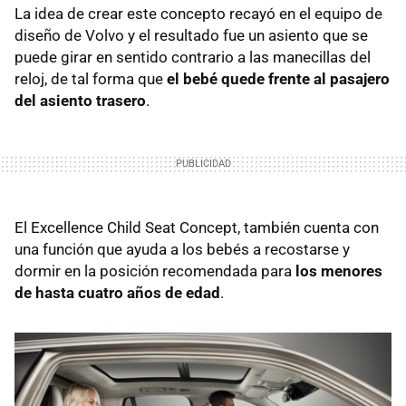
La idea de crear este concepto recayó en el equipo de
diseño de Volvo y el resultado fue un asiento que se
puede girar en sentido contrario a las manecillas del
reloj, de tal forma que
el bebé quede frente al pasajero
del asiento trasero
.
El Excellence Child Seat Concept, también cuenta con
una función que ayuda a los bebés a recostarse y
dormir en la posición recomendada para
los menores
de hasta cuatro años de edad
.