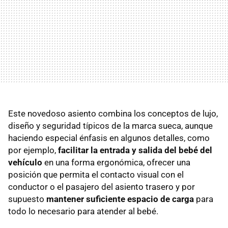
Este novedoso asiento combina los conceptos de lujo,
diseño y seguridad típicos de la marca sueca, aunque
haciendo especial énfasis en algunos detalles, como
por ejemplo,
facilitar la entrada y salida del bebé del
vehículo
en una forma ergonómica, ofrecer una
posición que permita el contacto visual con el
conductor o el pasajero del asiento trasero y por
supuesto
mantener suficiente espacio de carga
para
todo lo necesario para atender al bebé.