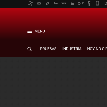
MENÚ
PRUEBAS
INDUSTRIA
HOY NO CI