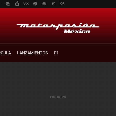
RCULA
LANZAMIENTOS
F1