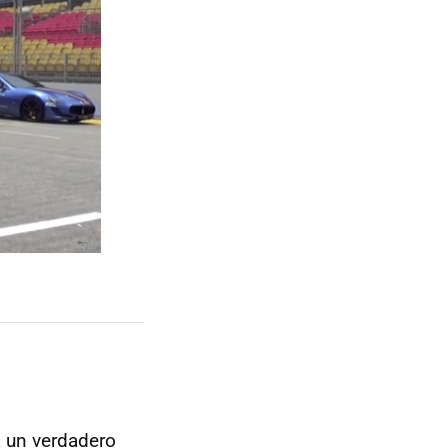
a un verdadero