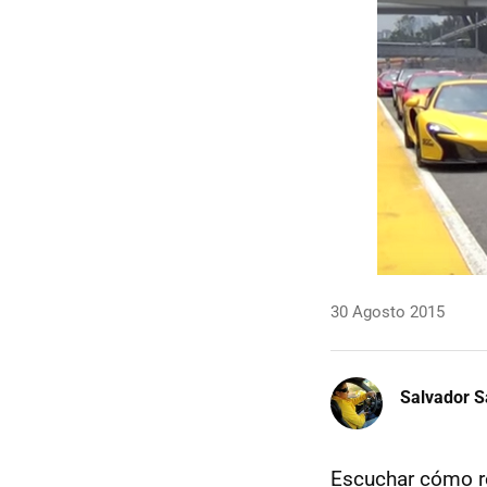
30 Agosto 2015
Salvador S
Escuchar cómo re