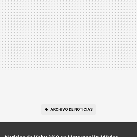
ARCHIVO DE NOTICIAS