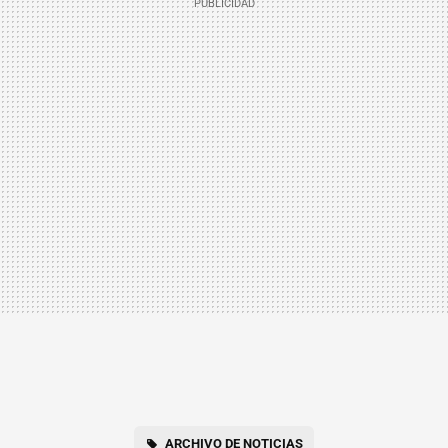
ARCHIVO DE NOTICIAS