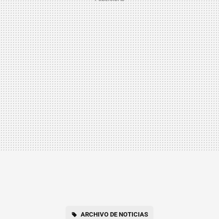
ARCHIVO DE NOTICIAS