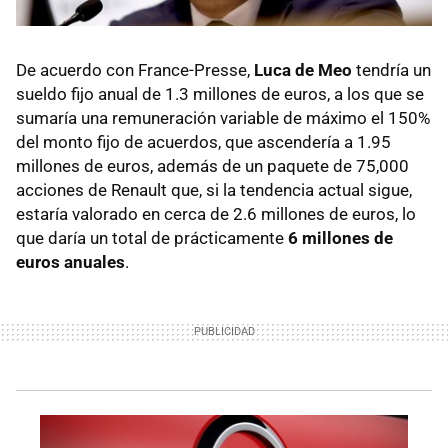
De acuerdo con France-Presse,
Luca de Meo
tendría un
sueldo fijo anual de 1.3 millones de euros, a los que se
sumaría una remuneración variable de máximo el 150%
del monto fijo de acuerdos, que ascendería a 1.95
millones de euros, además de un paquete de 75,000
acciones de Renault que, si la tendencia actual sigue,
estaría valorado en cerca de 2.6 millones de euros, lo
que daría un total de prácticamente
6 millones de
euros anuales
.