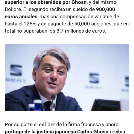
superior a los obtenidos por Ghosn
, y del mismo
Bolloré. El segundo recibía un sueldo de
900,000
euros anuales
, más una compensación variable de
hasta el 125% y un paquete de 50,000 acciones, que en
total no superaban los 3.7 millones de euros.
Por su parte el ex líder de la firma francesa y ahora
prófugo de la justicia japonesa Carlos Ghosn
recibía