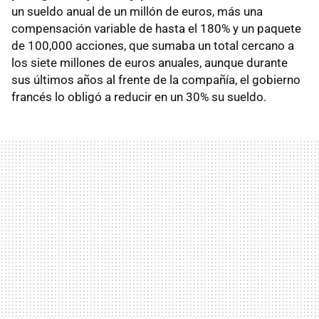
un sueldo anual de un millón de euros, más una
compensación variable de hasta el 180% y un paquete
de 100,000 acciones, que sumaba un total cercano a
los siete millones de euros anuales, aunque durante
sus últimos años al frente de la compañía, el gobierno
francés lo obligó a reducir en un 30% su sueldo.