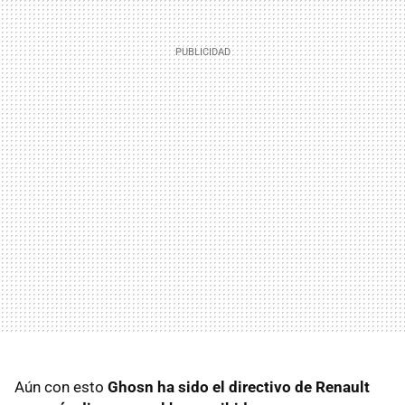
Aún con esto
Ghosn ha sido el directivo de Renault