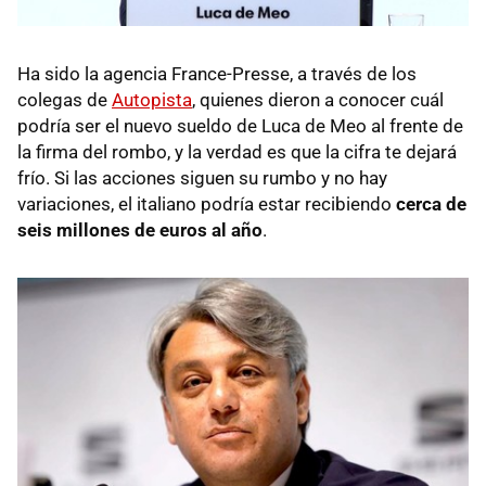
Ha sido la agencia France-Presse, a través de los
colegas de
Autopista
, quienes dieron a conocer cuál
podría ser el nuevo sueldo de Luca de Meo al frente de
la firma del rombo, y la verdad es que la cifra te dejará
frío. Si las acciones siguen su rumbo y no hay
variaciones, el italiano podría estar recibiendo
cerca de
seis millones de euros al año
.