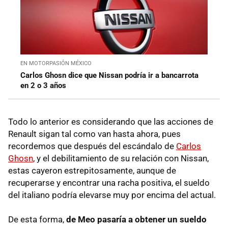
EN MOTORPASIÓN MÉXICO
Carlos Ghosn dice que Nissan podría ir a bancarrota
en 2 o 3 años
Todo lo anterior es considerando que las acciones de
Renault sigan tal como van hasta ahora, pues
recordemos que después del escándalo de
Carlos
Ghosn
, y el debilitamiento de su relación con Nissan,
estas cayeron estrepitosamente, aunque de
recuperarse y encontrar una racha positiva, el sueldo
del italiano podría elevarse muy por encima del actual.
De esta forma,
de Meo pasaría a obtener un sueldo