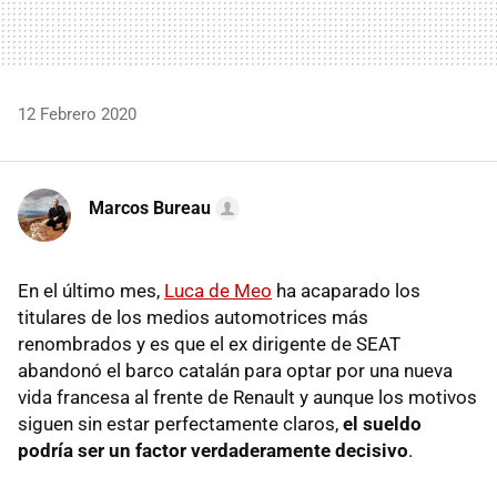
12 Febrero 2020
Marcos Bureau
En el último mes,
Luca de Meo
ha acaparado los
titulares de los medios automotrices más
renombrados y es que el ex dirigente de SEAT
abandonó el barco catalán para optar por una nueva
vida francesa al frente de Renault y aunque los motivos
siguen sin estar perfectamente claros,
el sueldo
podría ser un factor verdaderamente decisivo
.