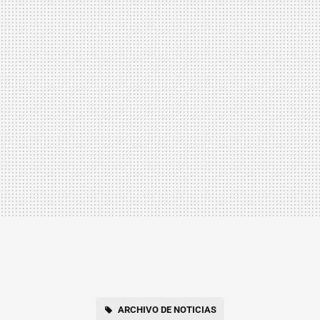
ARCHIVO DE NOTICIAS