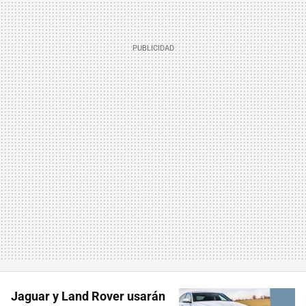
Jaguar y Land Rover usarán