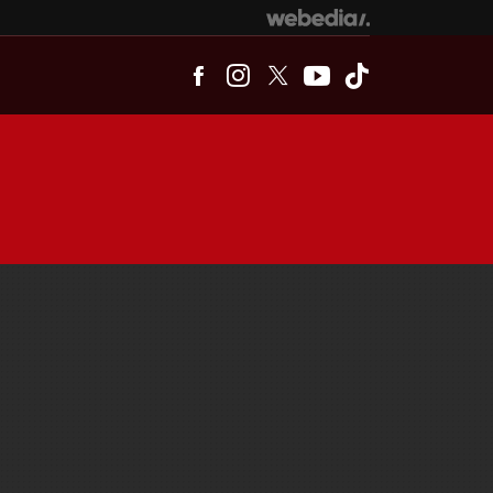
Facebook
Instagram
Twitter
Youtube
Tiktok