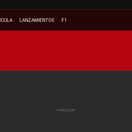
RCULA
LANZAMIENTOS
F1