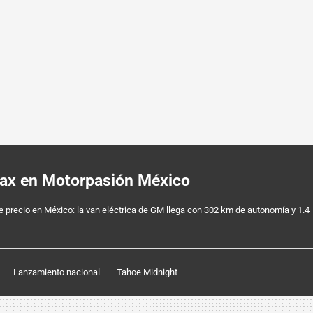
Max en Motorpasión México
 precio en México: la van eléctrica de GM llega con 302 km de autonomía y 1.4
Lanzamiento nacional
Tahoe Midnight