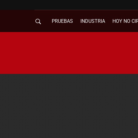
PRUEBAS
INDUSTRIA
HOY NO CI