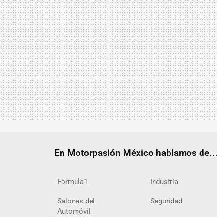
En Motorpasión México hablamos de..
Fórmula1
Industria
Salones del
Seguridad
Automóvil