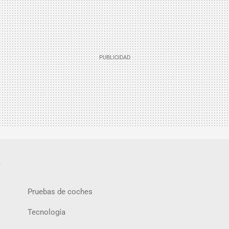
.
Pruebas de coches
Tecnología