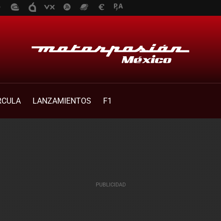
RCULA
LANZAMIENTOS
F1