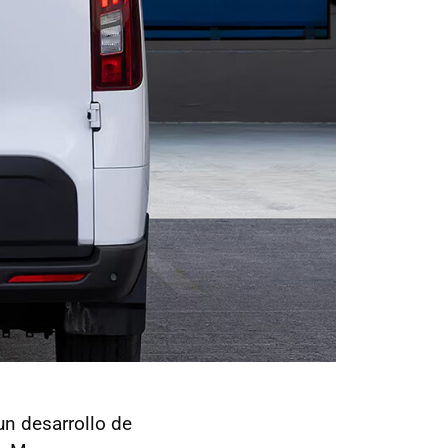
n desarrollo de