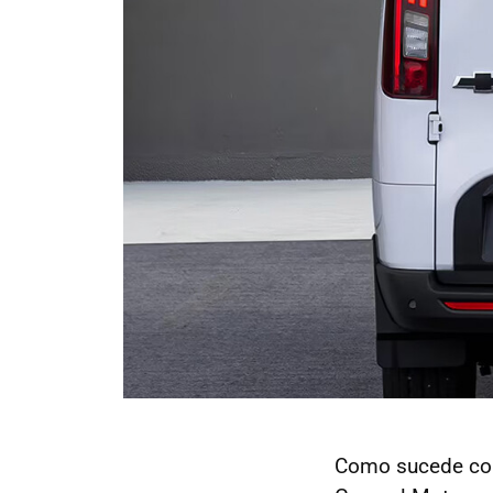
Como sucede con 