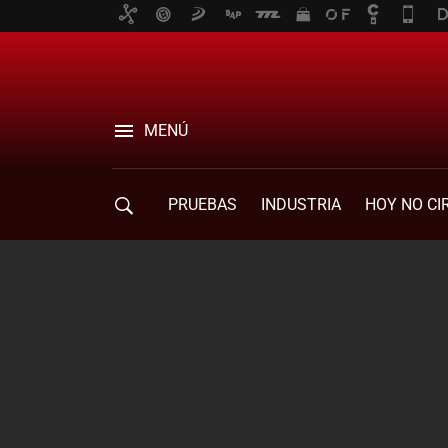
MENÚ
PRUEBAS
INDUSTRIA
HOY NO CI