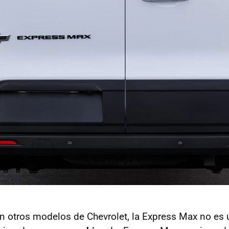
otros modelos de Chevrolet, la Express Max no es u