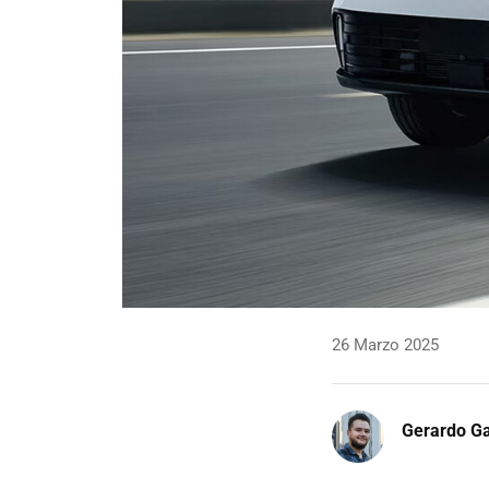
26 Marzo 2025
Gerardo Ga