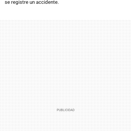
se registre un accidente.