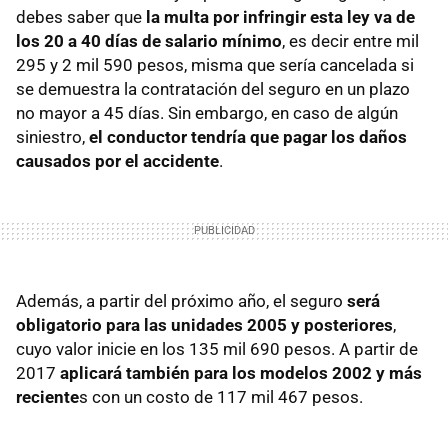
debes saber que
la multa por infringir esta ley va de
los 20 a 40 días de salario mínimo
, es decir entre mil
295 y 2 mil 590 pesos, misma que sería cancelada si
se demuestra la contratación del seguro en un plazo
no mayor a 45 días. Sin embargo, en caso de algún
siniestro,
el conductor tendría que pagar los daños
causados por el accidente
.
Además, a partir del próximo año, el seguro
será
obligatorio para las unidades 2005 y posteriores
,
cuyo valor inicie en los 135 mil 690 pesos. A partir de
2017
aplicará también para los modelos 2002 y más
reciente
s con un costo de 117 mil 467 pesos.