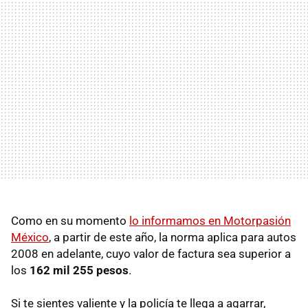
Como en su momento
lo informamos en Motorpasión
México
, a partir de este año, la norma aplica para autos
2008 en adelante, cuyo valor de factura sea superior a
los
162 mil 255 pesos
.
Si te sientes valiente y la policía te llega a agarrar,