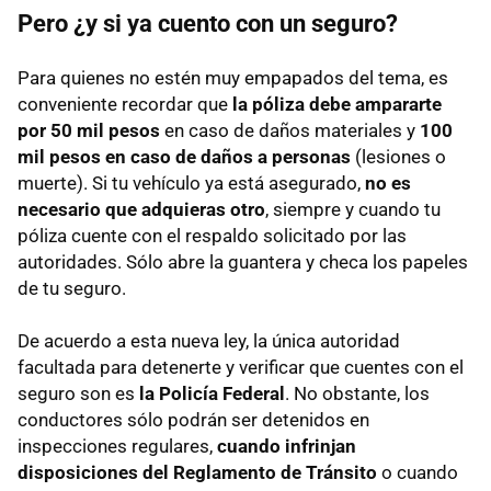
Pero ¿y si ya cuento con un seguro?
Para quienes no estén muy empapados del tema, es
conveniente recordar que
la póliza debe ampararte
por 50 mil pesos
en caso de daños materiales y
100
mil pesos en caso de daños a personas
(lesiones o
muerte). Si tu vehículo ya está asegurado,
no es
necesario que adquieras otro
, siempre y cuando tu
póliza cuente con el respaldo solicitado por las
autoridades. Sólo abre la guantera y checa los papeles
de tu seguro.
De acuerdo a esta nueva ley, la única autoridad
facultada para detenerte y verificar que cuentes con el
seguro son es
la Policía Federal
. No obstante, los
conductores sólo podrán ser detenidos en
inspecciones regulares,
cuando infrinjan
disposiciones del Reglamento de Tránsito
o cuando