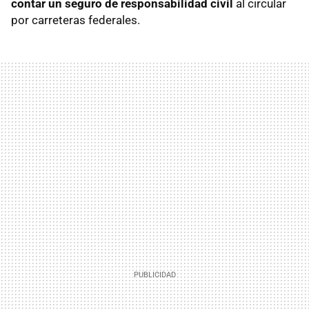
contar un seguro de responsabilidad civil
al circular
por carreteras federales.