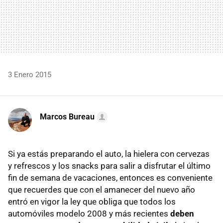
3 Enero 2015
Marcos Bureau
Si ya estás preparando el auto, la hielera con cervezas
y refrescos y los snacks para salir a disfrutar el último
fin de semana de vacaciones, entonces es conveniente
que recuerdes que con el amanecer del nuevo año
entró en vigor la ley que obliga que todos los
automóviles modelo 2008 y más recientes
deben