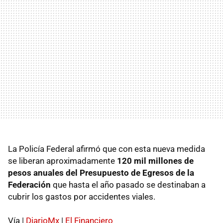
La Policía Federal afirmó que con esta nueva medida
se liberan aproximadamente
120 mil millones de
pesos anuales del Presupuesto de Egresos de la
Federación
que hasta el año pasado se destinaban a
cubrir los gastos por accidentes viales.
Vía |
DiarioMx
|
El Financiero