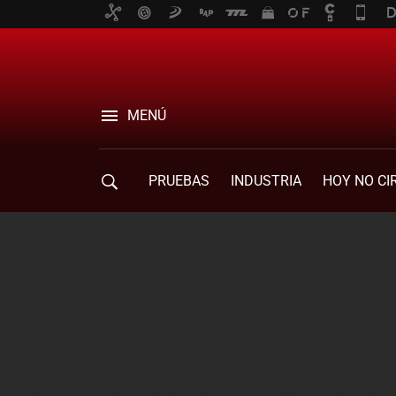
MENÚ
PRUEBAS
INDUSTRIA
HOY NO CI