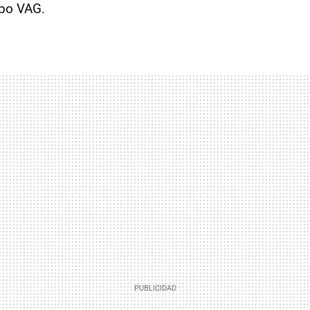
upo VAG.