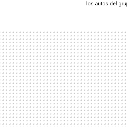
los autos del gr