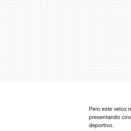
Pero este veloz 
presentando cinc
deportivo.