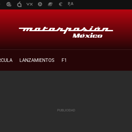
RCULA
LANZAMIENTOS
F1