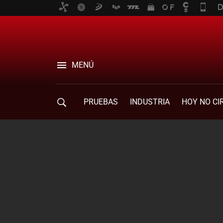
MENÚ
PRUEBAS
INDUSTRIA
HOY NO CI