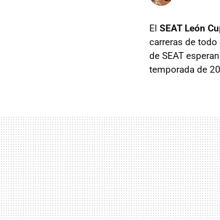
El
SEAT León Cu
carreras de todo
de SEAT esperan 
temporada de 20