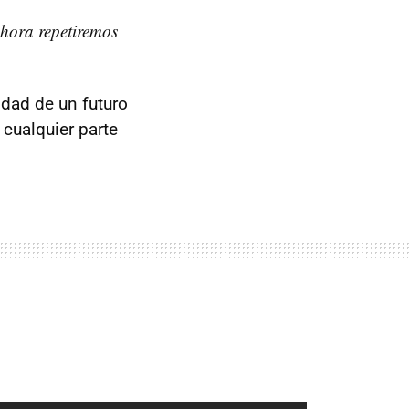
hora repetiremos
idad de un futuro
cualquier parte