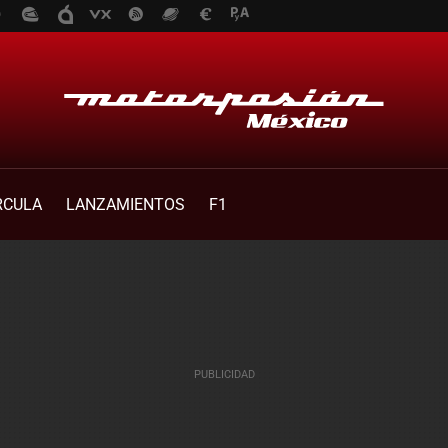
RCULA
LANZAMIENTOS
F1