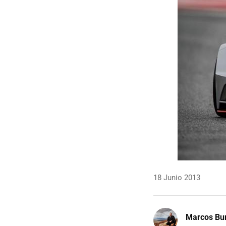
18 Junio 2013
Marcos Bu