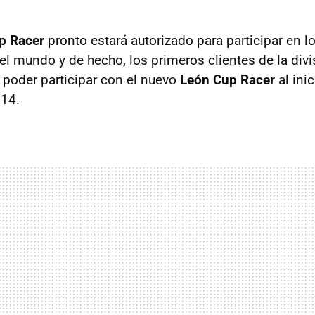
p Racer
pronto estará autorizado para participar en lo
 el mundo y de hecho, los primeros clientes de la div
poder participar con el nuevo
León Cup Racer
al inic
14.