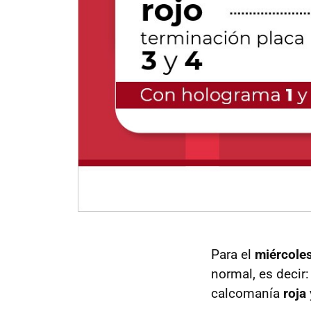
Para el
miércoles
normal, es decir
calcomanía
roja