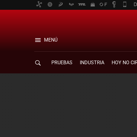
MENÚ
PRUEBAS
INDUSTRIA
HOY NO CI