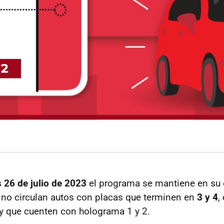
 26 de julio de 2023
el programa se mantiene en su
: no circulan autos con placas que terminen en
3 y 4
,
y que cuenten con holograma 1 y 2.