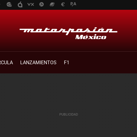
RCULA
LANZAMIENTOS
F1